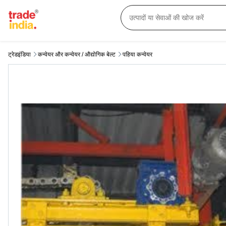
ट्रेडइंडिया
कन्वेयर और कन्वेयर / औद्योगिक बेल्ट
पहिया कन्वेयर