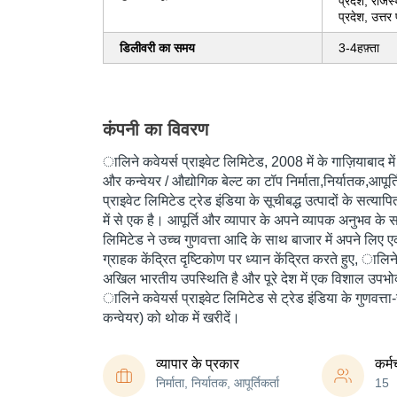
प्रदेश, राजस्
प्रदेश, उत्तर 
डिलीवरी का समय
3-4हफ़्ता
कंपनी का विवरण
ालिने कवेयर्स प्राइवेट लिमिटेड
, 2008 में के गाज़ियाबाद मे
और कन्वेयर / औद्योगिक बेल्ट का टॉप निर्माता,निर्यातक,आपूर्
प्राइवेट लिमिटेड ट्रेड इंडिया के सूचीबद्ध उत्पादों के सत्य
में से एक है। आपूर्ति और व्यापार के अपने व्यापक अनुभव के 
लिमिटेड ने उच्च गुणवत्ता आदि के साथ बाजार में अपने लिए ए
ग्राहक केंद्रित दृष्टिकोण पर ध्यान केंद्रित करते हुए, ालिन
अखिल भारतीय उपस्थिति है और पूरे देश में एक विशाल उपभो
ालिने कवेयर्स प्राइवेट लिमिटेड से ट्रेड इंडिया के गुणवत्ता-
कन्वेयर) को थोक में खरीदें।
व्यापार के प्रकार
कर्म
निर्माता, निर्यातक, आपूर्तिकर्ता
15