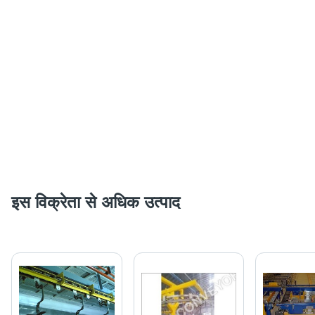
इस विक्रेता से अधिक उत्पाद