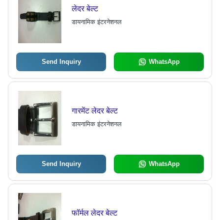
लेदर बेल्ट
डायनामिक इंटरनेशनल
Send Inquiry
WhatsApp
गारमेंट लेदर बेल्ट
डायनामिक इंटरनेशनल
Send Inquiry
WhatsApp
फॉर्मल लेदर बेल्ट