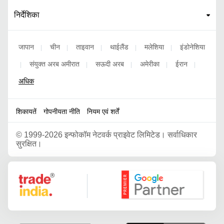
निर्देशिका
जापान
चीन
ताइवान
थाईलैंड
मलेशिया
इंडोनेशिया
|
|
|
|
|
संयुक्त अरब अमीरात
सऊदी अरब
अमेरीका
ईरान
|
|
|
|
|
अधिक
शिकायतें
गोपनीयता नीति
नियम एवं शर्तें
©
1999-2026 इन्फोकॉम नेटवर्क प्राइवेट लिमिटेड। सर्वाधिकार
सुरक्षित।
Google Partner