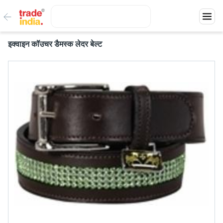
इक्वाइन कॉउचर डैमस्क लेदर बेल्ट