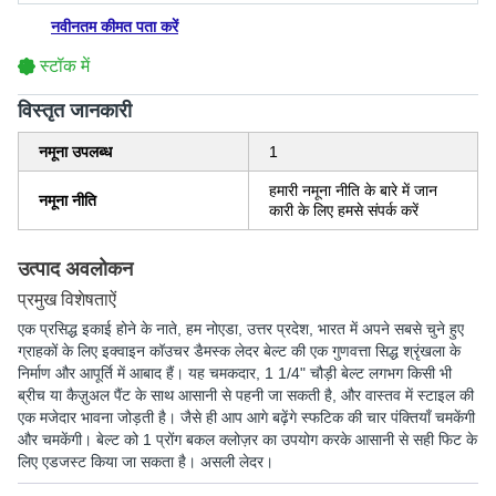
नवीनतम कीमत पता करें
स्टॉक में
विस्‍तृत जानकारी
नमूना उपलब्ध
1
हमारी नमूना नीति के बारे में जान
नमूना नीति
कारी के लिए हमसे संपर्क करें
उत्पाद अवलोकन
प्रमुख विशेषताऐं
एक प्रसिद्ध इकाई होने के नाते, हम नोएडा, उत्तर प्रदेश, भारत में अपने सबसे चुने हुए
ग्राहकों के लिए इक्वाइन कॉउचर डैमस्क लेदर बेल्ट की एक गुणवत्ता सिद्ध श्रृंखला के
निर्माण और आपूर्ति में आबाद हैं। यह चमकदार, 1 1/4" चौड़ी बेल्ट लगभग किसी भी
ब्रीच या कैज़ुअल पैंट के साथ आसानी से पहनी जा सकती है, और वास्तव में स्टाइल की
एक मजेदार भावना जोड़ती है। जैसे ही आप आगे बढ़ेंगे स्फटिक की चार पंक्तियाँ चमकेंगी
और चमकेंगी। बेल्ट को 1 प्रोंग बकल क्लोज़र का उपयोग करके आसानी से सही फिट के
लिए एडजस्ट किया जा सकता है। असली लेदर।