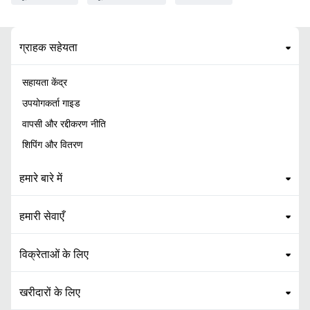
ग्राहक सहेयता
सहायता केंद्र
उपयोगकर्ता गाइड
वापसी और रद्दीकरण नीति
शिपिंग और वितरण
हमारे बारे में
हमारी सेवाएँ
विक्रेताओं के लिए
खरीदारों के लिए