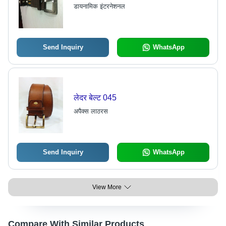
डायनामिक इंटरनेशनल
Send Inquiry
WhatsApp
लेदर बेल्ट 045
अपैक्स लाठरस
Send Inquiry
WhatsApp
View More
Compare With Similar Products