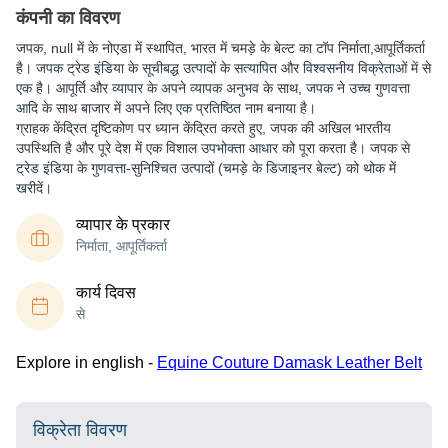
कंपनी का विवरण
जपक
, null में के नोएडा में स्थापित, भारत में चमड़े के बेल्ट का टॉप निर्माता,आपूर्तिकर्ता
है। जपक ट्रेड इंडिया के सूचीबद्ध उत्पादों के सत्यापित और विश्वसनीय विक्रेताओं में से
एक है। आपूर्ति और व्यापार के अपने व्यापक अनुभव के साथ, जपक ने उच्च गुणवत्ता
आदि के साथ बाजार में अपने लिए एक प्रतिष्ठित नाम बनाया है।
ग्राहक केंद्रित दृष्टिकोण पर ध्यान केंद्रित करते हुए, जपक की अखिल भारतीय
उपस्थिति है और पूरे देश में एक विशाल उपभोक्ता आधार को पूरा करता है। जपक से
ट्रेड इंडिया के गुणवत्ता-सुनिश्चित उत्पादों (चमड़े के डिजाइनर बेल्ट) को थोक में
खरीदें।
व्यापार के प्रकार
निर्माता, आपूर्तिकर्ता
कार्य दिवस
से
Explore in english -
Equine Couture Damask Leather Belt
विक्रेता विवरण