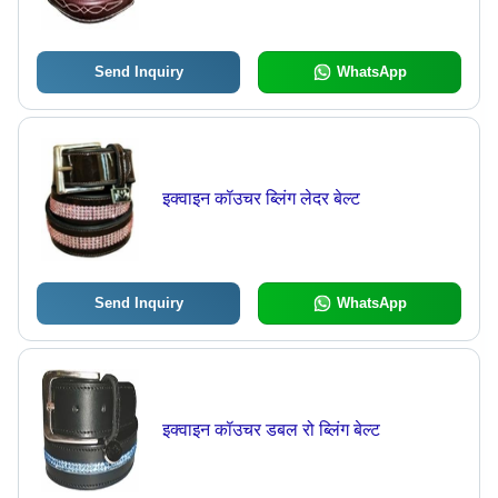
Send Inquiry
WhatsApp
इक्वाइन कॉउचर ब्लिंग लेदर बेल्ट
Send Inquiry
WhatsApp
इक्वाइन कॉउचर डबल रो ब्लिंग बेल्ट