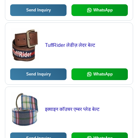
Send Inquiry
WhatsApp
TuffRider लेडीज़ लेदर बेल्ट
Send Inquiry
WhatsApp
इक्वाइन कॉउचर एम्बर प्लेड बेल्ट