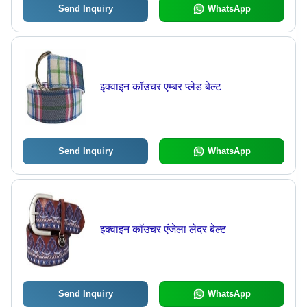
Send Inquiry
WhatsApp
इक्वाइन कॉउचर एम्बर प्लेड बेल्ट
Send Inquiry
WhatsApp
इक्वाइन कॉउचर एंजेला लेदर बेल्ट
Send Inquiry
WhatsApp