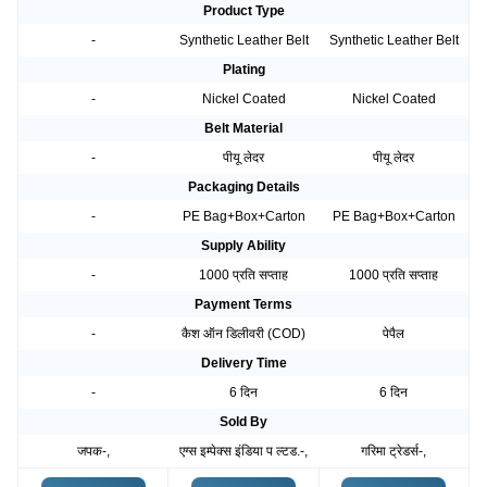
Product Type
-
Synthetic Leather Belt
Synthetic Leather Belt
Plating
-
Nickel Coated
Nickel Coated
Belt Material
-
पीयू लेदर
पीयू लेदर
Packaging Details
-
PE Bag+Box+Carton
PE Bag+Box+Carton
Supply Ability
-
1000 प्रति सप्ताह
1000 प्रति सप्ताह
Payment Terms
-
कैश ऑन डिलीवरी (COD)
पेपैल
Delivery Time
-
6 दिन
6 दिन
Sold By
जपक-,
एग्स इम्पेक्स इंडिया प ल्टड.-,
गरिमा ट्रेडर्स-,