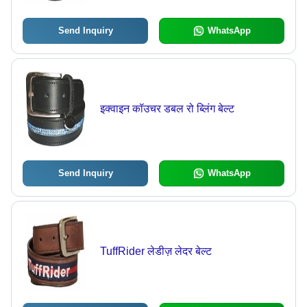
Send Inquiry
WhatsApp
इक्वाइन कॉउचर डबल रो ब्लिंग बेल्ट
Send Inquiry
WhatsApp
TuffRider लेडीज़ लेदर बेल्ट