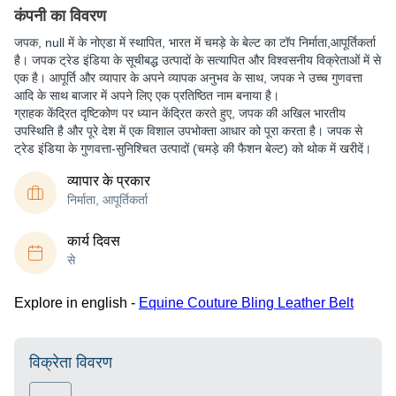
कंपनी का विवरण
जपक
, null में के नोएडा में स्थापित, भारत में चमड़े के बेल्ट का टॉप निर्माता,आपूर्तिकर्ता
है। जपक ट्रेड इंडिया के सूचीबद्ध उत्पादों के सत्यापित और विश्वसनीय विक्रेताओं में से
एक है। आपूर्ति और व्यापार के अपने व्यापक अनुभव के साथ, जपक ने उच्च गुणवत्ता
आदि के साथ बाजार में अपने लिए एक प्रतिष्ठित नाम बनाया है।
ग्राहक केंद्रित दृष्टिकोण पर ध्यान केंद्रित करते हुए, जपक की अखिल भारतीय
उपस्थिति है और पूरे देश में एक विशाल उपभोक्ता आधार को पूरा करता है। जपक से
ट्रेड इंडिया के गुणवत्ता-सुनिश्चित उत्पादों (चमड़े की फैशन बेल्ट) को थोक में खरीदें।
व्यापार के प्रकार
निर्माता, आपूर्तिकर्ता
कार्य दिवस
से
Explore in english -
Equine Couture Bling Leather Belt
विक्रेता विवरण