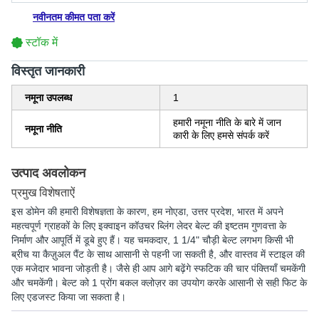
नवीनतम कीमत पता करें
स्टॉक में
विस्‍तृत जानकारी
नमूना उपलब्ध
1
हमारी नमूना नीति के बारे में जान
नमूना नीति
कारी के लिए हमसे संपर्क करें
उत्पाद अवलोकन
प्रमुख विशेषताऐं
इस डोमेन की हमारी विशेषज्ञता के कारण, हम नोएडा, उत्तर प्रदेश, भारत में अपने
महत्वपूर्ण ग्राहकों के लिए इक्वाइन कॉउचर ब्लिंग लेदर बेल्ट की इष्टतम गुणवत्ता के
निर्माण और आपूर्ति में डूबे हुए हैं। यह चमकदार, 1 1/4" चौड़ी बेल्ट लगभग किसी भी
ब्रीच या कैज़ुअल पैंट के साथ आसानी से पहनी जा सकती है, और वास्तव में स्टाइल की
एक मजेदार भावना जोड़ती है। जैसे ही आप आगे बढ़ेंगे स्फटिक की चार पंक्तियाँ चमकेंगी
और चमकेंगी। बेल्ट को 1 प्रोंग बकल क्लोज़र का उपयोग करके आसानी से सही फिट के
लिए एडजस्ट किया जा सकता है।