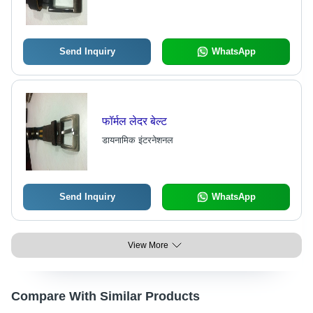
Send Inquiry
WhatsApp
फॉर्मल लेदर बेल्ट
डायनामिक इंटरनेशनल
Send Inquiry
WhatsApp
View More
Compare With Similar Products