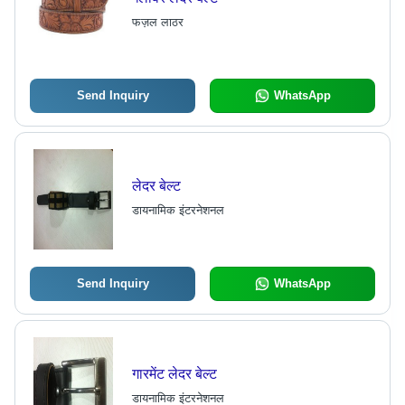
फज़ल लाठर
Send Inquiry
WhatsApp
लेदर बेल्ट
डायनामिक इंटरनेशनल
Send Inquiry
WhatsApp
गारमेंट लेदर बेल्ट
डायनामिक इंटरनेशनल