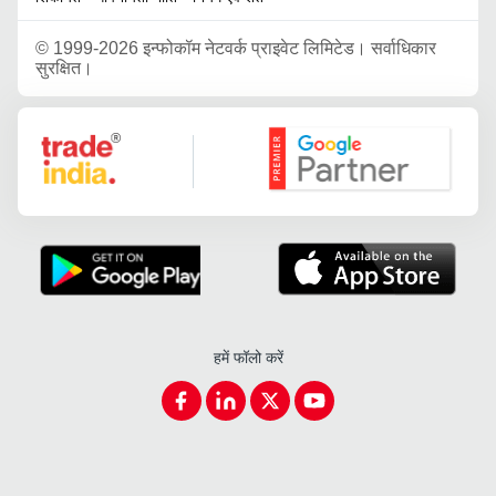
©
1999-2026 इन्फोकॉम नेटवर्क प्राइवेट लिमिटेड। सर्वाधिकार
सुरक्षित।
Google Partner
हमें फॉलो करें