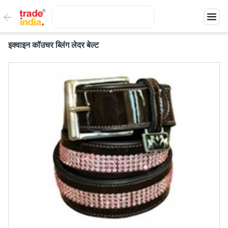
इक्वाइन कॉउचर ब्लिंग लेदर बेल्ट