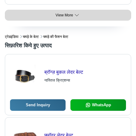
View More
ट्रेडइंडिया
चमड़े के बेल्ट
चमड़े की फैशन बेल्ट
सिफ़ारिश किये हुए उत्पाद
ब्रॉन्ज़ बुकल लेदर बेल्ट
नास्तिज क्रिएशन्स
Send Inquiry
WhatsApp
फ्लॉवर लेदर बेल्ट