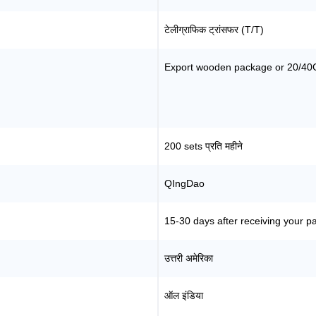
टेलीग्राफिक ट्रांसफर (T/T)
Export wooden package or 20/40
200 sets प्रति महीने
QIngDao
15-30 days after receiving your p
उत्तरी अमेरिका
ऑल इंडिया