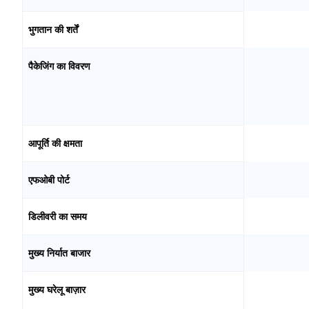
भुगतान की शर्तें
पैकेजिंग का विवरण
आपूर्ति की क्षमता
एफओबी पोर्ट
डिलीवरी का समय
मुख्य निर्यात बाजार
मुख्य घरेलू बाज़ार