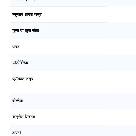
न्यूनतम आदेश मात्रा
मूल्य या मूल्य सीमा
पावर
ऑटोमेटिक
प्रॉडक्ट टाइप
वोल्टेज
कंट्रोल सिस्टम
वारंटी