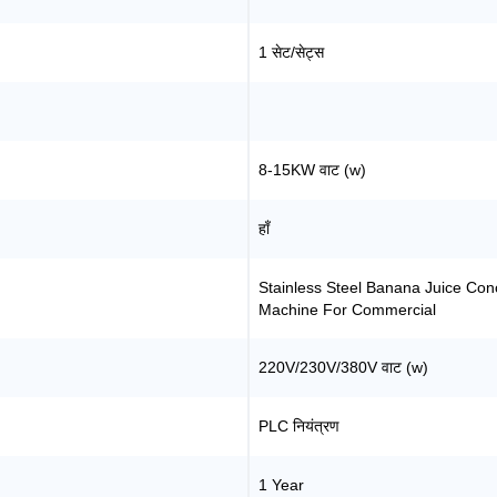
1 सेट/सेट्स
8-15KW वाट (w)
हाँ
Stainless Steel Banana Juice Con
Machine For Commercial
220V/230V/380V वाट (w)
PLC नियंत्रण
1 Year