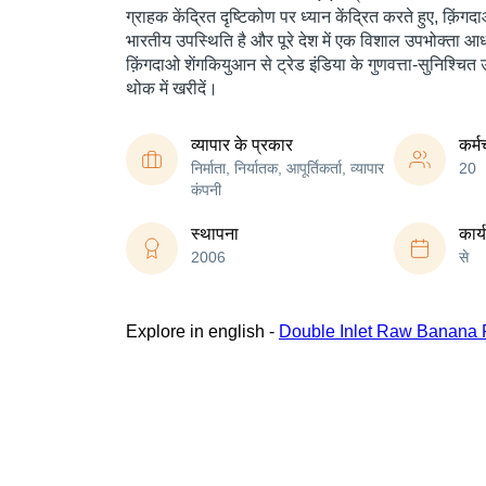
ग्राहक केंद्रित दृष्टिकोण पर ध्यान केंद्रित करते हुए, क़ि
भारतीय उपस्थिति है और पूरे देश में एक विशाल उपभोक्ता आ
क़िंगदाओ शेंगकियुआन से ट्रेड इंडिया के गुणवत्ता-सुनिश्चित 
थोक में खरीदें।
व्यापार के प्रकार
कर्म
निर्माता, निर्यातक, आपूर्तिकर्ता, व्यापार
20
कंपनी
स्थापना
कार्
2006
से
Explore in english -
Double Inlet Raw Banana 