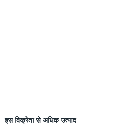
इस विक्रेता से अधिक उत्पाद