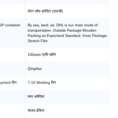
लेटर ऑफ क्रेडिट (एल/सी)
GP container
By sea, land, air, DHL is our main mode of
transportation. Outside Package:Wooden
Packing as Exportand Standard. Inner Package:
Stretch Film
100sets प्रति महीने
Qingdao
ayment दिन
7-15 Working दिन
मध्य अमेरिका
साउथ इंडिया