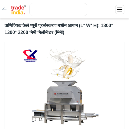
वाणिज्यिक केले प्यूरी प्रसंस्करण मशीन आयाम (L* W* H): 1800*
1300* 2200 मिमी मिलीमीटर (मिमी)