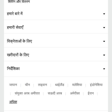
शिपिंग और वितरण
हमारे बारे में
हमारी सेवाएँ
विक्रेताओं के लिए
खरीदारों के लिए
निर्देशिका
जापान
चीन
ताइवान
थाईलैंड
मलेशिया
इंडोनेशिया
|
|
|
|
|
संयुक्त अरब अमीरात
सऊदी अरब
अमेरीका
ईरान
|
|
|
|
|
अधिक