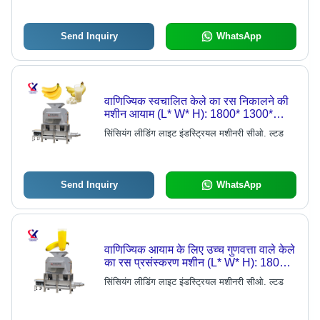
Send Inquiry
WhatsApp
वाणिज्यिक स्वचालित केले का रस निकालने की
मशीन आयाम (L* W* H): 1800* 1300*
2200 मिमी मिलीमीटर (मिमी)
सिंसियंग लीडिंग लाइट इंडस्ट्रियल मशीनरी सीओ. ल्टड
Send Inquiry
WhatsApp
वाणिज्यिक आयाम के लिए उच्च गुणवत्ता वाले केले
का रस प्रसंस्करण मशीन (L* W* H): 1800*
1300* 2200 मिमी मिलीमीटर (मिमी)
सिंसियंग लीडिंग लाइट इंडस्ट्रियल मशीनरी सीओ. ल्टड