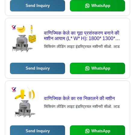
Send Inquiry
WhatsApp
वाणिज्यिक केले का गूदा प्रसंस्करण बनाने की
मशीन आयाम (L* W* H): 1800* 1300*
2200 मिमी मिलीमीटर (मिमी)
सिंसियंग लीडिंग लाइट इंडस्ट्रियल मशीनरी सीओ. ल्टड
Send Inquiry
WhatsApp
वाणिज्यिक केले का रस निकालने की मशीन
सिंसियंग लीडिंग लाइट इंडस्ट्रियल मशीनरी सीओ. ल्टड
Send Inquiry
WhatsApp