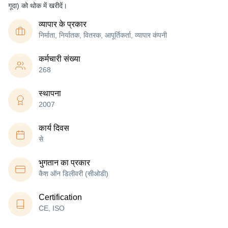
गूदा) को थोक में खरीदें।
व्यापार के प्रकार
निर्माता, निर्यातक, वितरक, आपूर्तिकर्ता, व्यापार कंपनी
कर्मचारी संख्या
268
स्थापना
2007
कार्य दिवस
से
भुगतान का प्रकार
कैश ऑन डिलीवरी (सीओडी)
Certification
CE, ISO