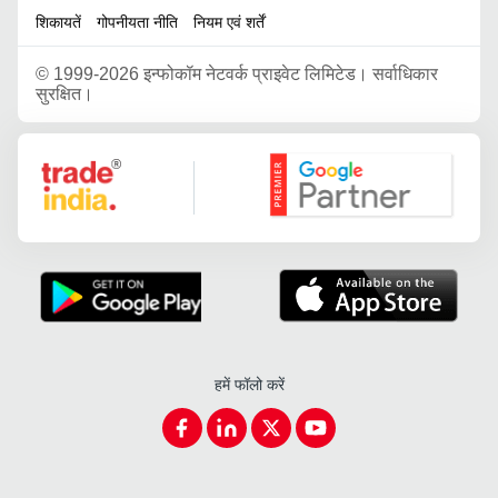
शिकायतें
गोपनीयता नीति
नियम एवं शर्तें
©
1999-2026 इन्फोकॉम नेटवर्क प्राइवेट लिमिटेड। सर्वाधिकार
सुरक्षित।
Google Partner
हमें फॉलो करें