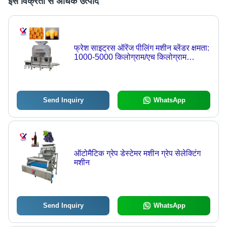
इस विक्रेता से अधिक उत्पाद
फ्रेश साइट्रस ऑरेंज पीलिंग मशीन ब्लेंडर क्षमता:
1000-5000 किलोग्राम/एच किलोग्राम
(किग्रा)
Send Inquiry
WhatsApp
ऑटोमैटिक ग्रेप डेस्टेमर मशीन ग्रेप सेलेक्टिंग
मशीन
Send Inquiry
WhatsApp