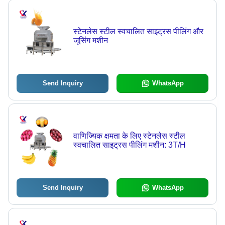
स्टेनलेस स्टील स्वचालित साइट्रस पीलिंग और
जूसिंग मशीन
Send Inquiry
WhatsApp
वाणिज्यिक क्षमता के लिए स्टेनलेस स्टील
स्वचालित साइट्रस पीलिंग मशीन: 3T/H
Send Inquiry
WhatsApp