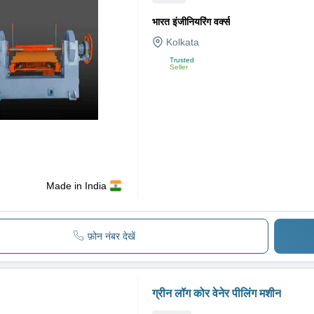
भारत इंजीनियरिंग वर्क्स
Kolkata
Trusted
Seller
Made in India
फ़ोन नंबर देखें
ग्रीन लॉग कोर वेनेर पीलिंग मशीन