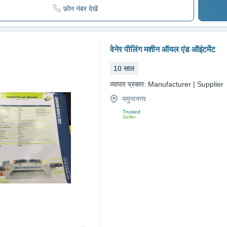
फ़ोन नंबर देखें
वेनेर पीलिंग मशीन ऑयल एंड ऑइंटमेंट
10
साल
व्यापार प्रकार:
Manufacturer | Supplier
यमुनानगर
Trusted
Seller