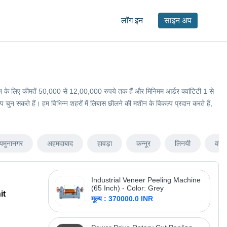
लॉग इन
साइन अप
मशीन के लिए कीमतें 50,000 से 12,00,000 रुपये तक हैं और मिनिमम आर्डर क्वांटिटी 1 से
न सकते हैं। हम विभिन्न शहरों में लिबास छीलने की मशीन के विकल्प प्रदान करते हैं,
यमुनानगर
अहमदाबाद
हावड़ा
कन्नूर
लिनयी
वहाई
Industrial Veneer Peeling Machine
(65 Inch) - Color: Grey
it
मूल्य : 370000.0 INR