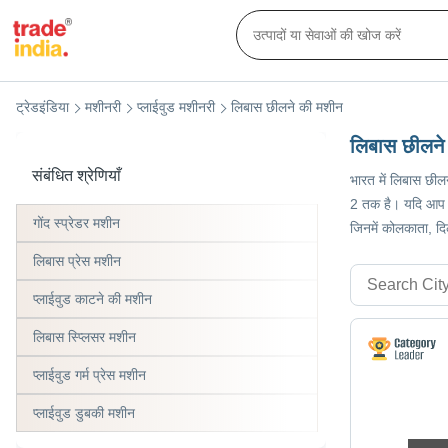
ट्रेडइंडिया
मशीनरी
प्लाईवुड मशीनरी
लिबास छीलने की मशीन
लिबास छीलने
संबंधित श्रेणियाँ
भारत में लिबास छील
2 तक है। यदि आप आद
गोंद स्प्रेडर मशीन
जिनमें कोलकाता, द
लिबास प्रेस मशीन
प्लाईवुड काटने की मशीन
लिबास स्प्लिसर मशीन
प्लाईवुड गर्म प्रेस मशीन
प्लाईवुड डुबकी मशीन