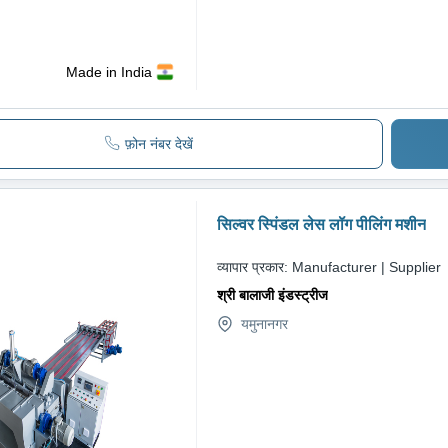
Made in India
फ़ोन नंबर देखें
सिल्वर स्पिंडल लेस लॉग पीलिंग मशीन
व्यापार प्रकार:
Manufacturer | Supplier
श्री बालाजी इंडस्ट्रीज
यमुनानगर