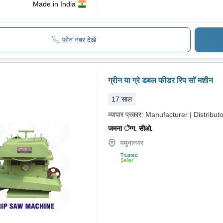
Made in India
फ़ोन नंबर देखें
ग्रीन या ग्रे डबल फीडर रिप सॉ मशीन
17
साल
व्यापार प्रकार:
Manufacturer | Distributo
जमना ेंग्ग. सीओ.
यमुनानगर
Trusted
Seller