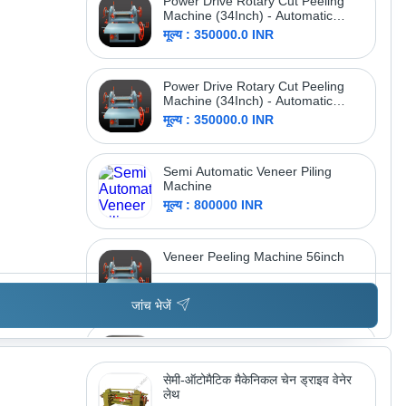
Power Drive Rotary Cut Peeling
Machine (34Inch) - Automatic
Grade: Automatic
मूल्य : 350000.0 INR
Power Drive Rotary Cut Peeling
Machine (34Inch) - Automatic
Grade: Automatic
मूल्य : 350000.0 INR
Semi Automatic Veneer Piling
Machine
मूल्य : 800000 INR
Veneer Peeling Machine 56inch
मूल्य : 1100000.0 INR
जांच भेजें
Gearbox Of Veneer Peeling
Machine - Automatic Grade: Semi-
Automatic
मूल्य : 55000.0 INR
सेमी-ऑटोमैटिक मैकेनिकल चेन ड्राइव वेनेर
लेथ