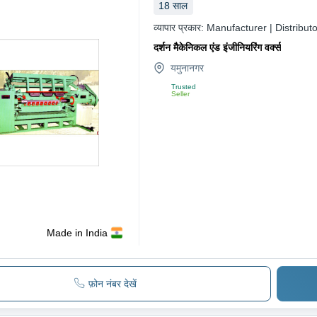
18
साल
व्यापार प्रकार:
Manufacturer | Distributo
दर्शन मैकेनिकल एंड इंजीनियरिंग वर्क्स
यमुनानगर
Trusted
Seller
Made in India
फ़ोन नंबर देखें