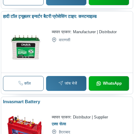
हादी टॉल ट्यूबलर इन्वर्टर बैटरी प्रोसेसिंग टाइप: कस्टमाइज़्ड
व्यापार प्रकार:
Manufacturer | Distributor
वाराणसी
कॉल
जांच भेजें
WhatsApp
Invasmart Battery
व्यापार प्रकार:
Distributor | Supplier
एक्स सेल्स
हैदराबाद