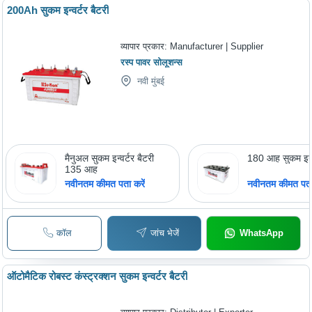
200Ah सुकम इन्वर्टर बैटरी
व्यापार प्रकार:
Manufacturer | Supplier
रस्प पावर सोलूशन्स
नवी मुंबई
मैनुअल सुकम इन्वर्टर बैटरी
180 आह सुकम इन्वर
135 आह
नवीनतम कीमत पता करें
नवीनतम कीमत पता 
कॉल
जांच भेजें
WhatsApp
ऑटोमैटिक रोबस्ट कंस्ट्रक्शन सुकम इन्वर्टर बैटरी