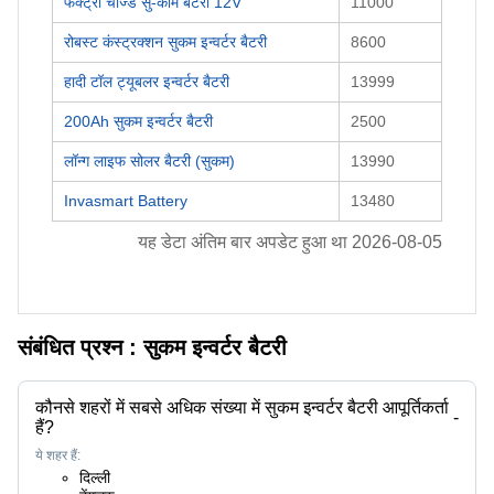
फैक्ट्री चार्ज्ड सु-काम बैटरी 12V
11000
रोबस्ट कंस्ट्रक्शन सुकम इन्वर्टर बैटरी
8600
हादी टॉल ट्यूबलर इन्वर्टर बैटरी
13999
200Ah सुकम इन्वर्टर बैटरी
2500
लॉन्ग लाइफ सोलर बैटरी (सुकम)
13990
Invasmart Battery
13480
यह डेटा अंतिम बार अपडेट हुआ था
2026-08-05
संबंधित प्रश्न :
सुकम इन्वर्टर बैटरी
कौनसे शहरों में सबसे अधिक संख्या में सुकम इन्वर्टर बैटरी आपूर्तिकर्ता
-
हैं?
ये शहर हैं:
दिल्ली