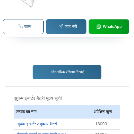
कॉल
जांच भेजें
WhatsApp
और अधिक परिणाम दिखाएं
सुकम इन्वर्टर बैटरी
मूल्य सूची
उत्पाद का नाम
अपेक्षित मूल्य
सुकम इन्वर्टर ट्यूबलर बैटरी
13000