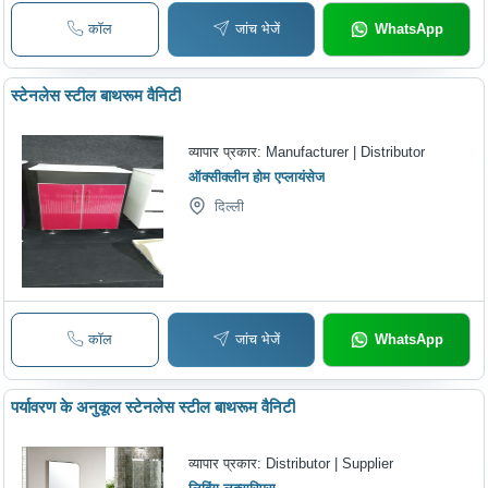
कॉल
जांच भेजें
WhatsApp
स्टेनलेस स्टील बाथरूम वैनिटी
व्यापार प्रकार:
Manufacturer | Distributor
ऑक्सीक्लीन होम एप्लायंसेज
दिल्ली
कॉल
जांच भेजें
WhatsApp
पर्यावरण के अनुकूल स्टेनलेस स्टील बाथरूम वैनिटी
व्यापार प्रकार:
Distributor | Supplier