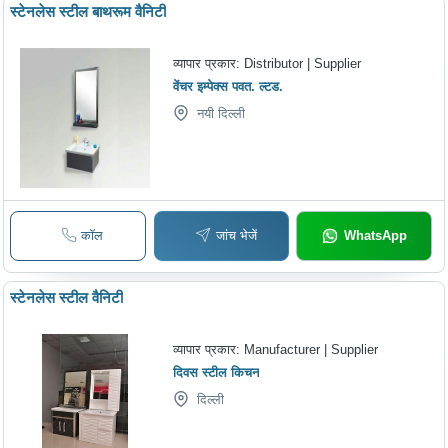
स्टेनलेस स्टील बाथरूम वैनिटी
व्यापार प्रकार:
Distributor | Supplier
वेंचर इम्पेक्स पवत. ल्टड.
नयी दिल्ली
कॉल
जांच भेजें
WhatsApp
स्टेनलेस स्टील वैनिटी
व्यापार प्रकार:
Manufacturer | Supplier
दिवस स्टील किचन
दिल्ली