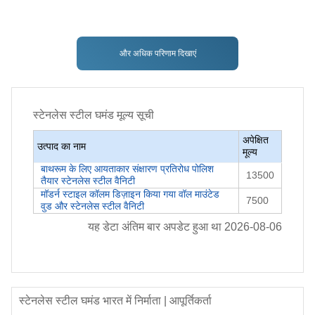
और अधिक परिणाम दिखाएं
स्टेनलेस स्टील घमंड
मूल्य सूची
अपेक्षित
उत्पाद का नाम
मूल्य
बाथरूम के लिए आयताकार संक्षारण प्रतिरोध पोलिश
13500
तैयार स्टेनलेस स्टील वैनिटी
मॉडर्न स्टाइल कॉलम डिज़ाइन किया गया वॉल माउंटेड
7500
वुड और स्टेनलेस स्टील वैनिटी
यह डेटा अंतिम बार अपडेट हुआ था
2026-08-06
स्टेनलेस स्टील घमंड
भारत में निर्माता | आपूर्तिकर्ता