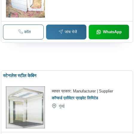
कॉल
जांच भेजें
WhatsApp
स्टेनलेस स्टील केबिन
व्यापार प्रकार:
Manufacturer | Supplier
कॉन्कर्ड एलीवेटर प्राइवेट लिमिटेड
मुंबई