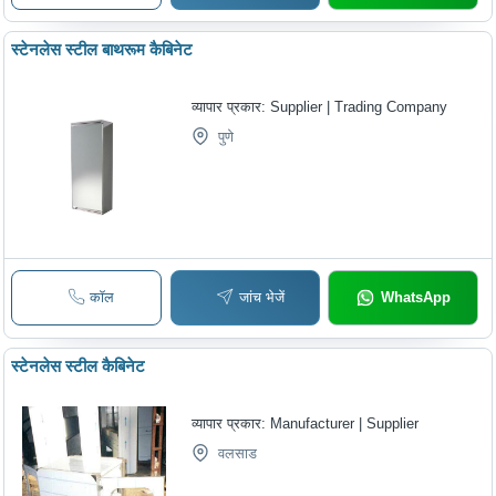
स्टेनलेस स्टील बाथरूम कैबिनेट
व्यापार प्रकार:
Supplier | Trading Company
पुणे
कॉल
जांच भेजें
WhatsApp
स्टेनलेस स्टील कैबिनेट
व्यापार प्रकार:
Manufacturer | Supplier
वलसाड