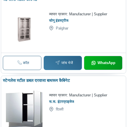
व्यापार प्रकार:
Manufacturer | Supplier
सोनू इंडस्ट्रीज
Palghar
कॉल
जांच भेजें
WhatsApp
स्टेनलेस स्टील डबल दरवाजा बाथरूम कैबिनेट
व्यापार प्रकार:
Manufacturer | Supplier
स.स. इंटरप्राइजेज
दिल्ली