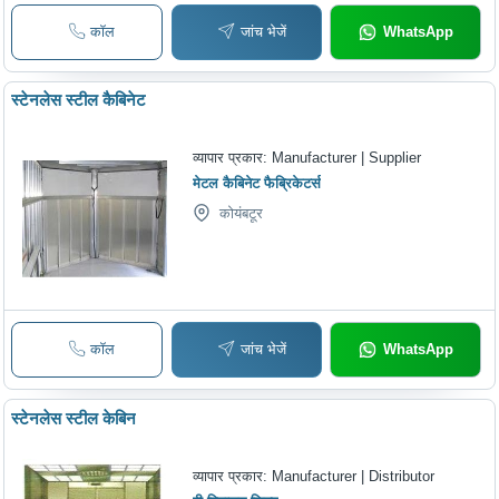
कॉल
जांच भेजें
WhatsApp
स्टेनलेस स्टील कैबिनेट
व्यापार प्रकार:
Manufacturer | Supplier
मेटल कैबिनेट फैब्रिकेटर्स
कोयंबटूर
कॉल
जांच भेजें
WhatsApp
स्टेनलेस स्टील केबिन
व्यापार प्रकार:
Manufacturer | Distributor