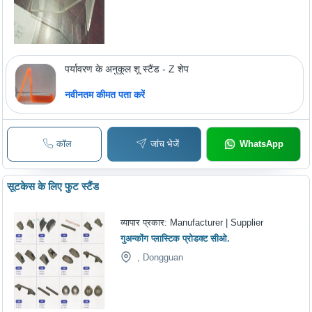
पर्यावरण के अनुकूल शू स्टैंड - Z शेप
नवीनतम कीमत पता करें
कॉल
जांच भेजें
WhatsApp
सूटकेस के लिए फुट स्टैंड
व्यापार प्रकार:
Manufacturer | Supplier
गुअन्कोंग प्लास्टिक प्रोडक्ट सीओ.
, Dongguan