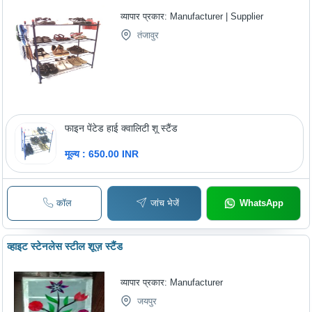
व्यापार प्रकार:
Manufacturer | Supplier
तंजावुर
फाइन पेंटेड हाई क्वालिटी शू स्टैंड
मूल्य : 650.00 INR
कॉल
जांच भेजें
WhatsApp
व्हाइट स्टेनलेस स्टील शूज़ स्टैंड
व्यापार प्रकार:
Manufacturer
जयपुर