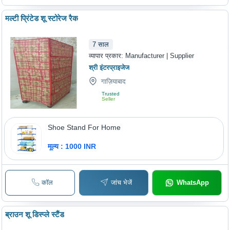
मल्टी प्रिंटेड शू स्टोरेज रैक
7
साल
व्यापार प्रकार:
Manufacturer | Supplier
श्री इंटरप्राइजेज
गाज़ियाबाद
Trusted
Seller
Shoe Stand For Home
मूल्य : 1000 INR
कॉल
जांच भेजें
WhatsApp
ब्राउन शू डिस्प्ले स्टैंड