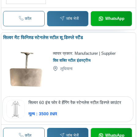
कॉल
जांच भेजें
WhatsApp
सिल्वर मैट फिनिश्ड स्टेनलेस स्टील शू डिस्प्ले स्टैंड
व्यापार प्रकार:
Manufacturer | Supplier
शिव शक्ति स्टील इंडस्ट्रीज
लुधियाना
सिल्वर 60 इंच फोर वे हैंगिंग रैक स्टेनलेस स्टील डिस्प्ले काउंटर
मूल्य : 3500 INR
कॉल
जांच भेजें
WhatsApp