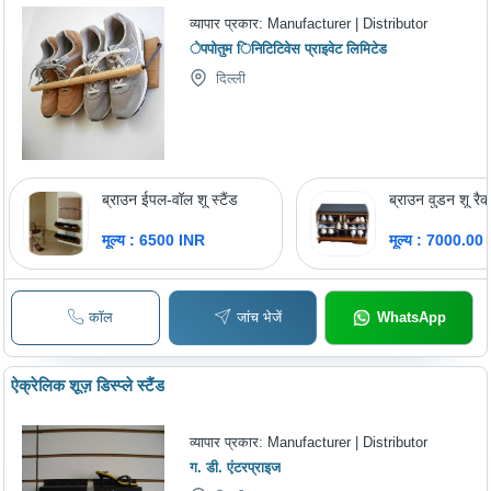
व्यापार प्रकार:
Manufacturer | Distributor
ेपपोतुम िनिटिटिवेस प्राइवेट लिमिटेड
दिल्ली
ब्राउन ईपल-वॉल शू स्टैंड
ब्राउन वुडन शू रै
मूल्य : 6500 INR
मूल्य : 7000.00
कॉल
जांच भेजें
WhatsApp
ऐक्रेलिक शूज़ डिस्प्ले स्टैंड
व्यापार प्रकार:
Manufacturer | Distributor
ग. डी. एंटरप्राइज