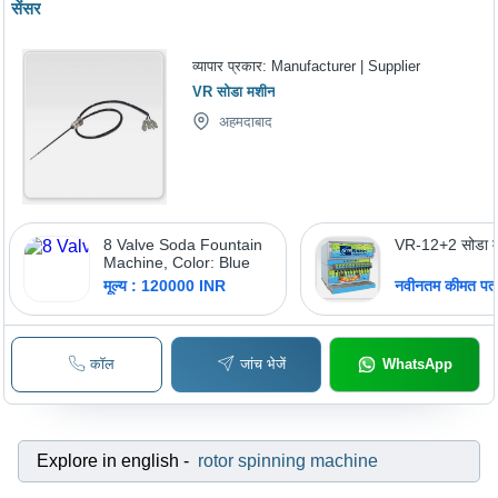
सेंसर
व्यापार प्रकार:
Manufacturer | Supplier
VR सोडा मशीन
अहमदाबाद
8 Valve Soda Fountain
VR-12+2 सोडा 
Machine, Color: Blue
मूल्य : 120000 INR
नवीनतम कीमत पता 
कॉल
जांच भेजें
WhatsApp
Explore in english
-
rotor spinning machine