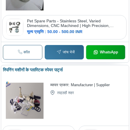
Pet Spare Parts - Stainless Steel, Varied
Dimensions, CNC Machined | High Precision,
Durable, Easy Installation, Customizable Designs
मूल्य प्रवृत्ति : 50.00 - 500.00 INR
कॉल
जांच भेजें
WhatsApp
स्पिनिंग मशीनों के प्लास्टिक स्पेयर पार्ट्स
व्यापार प्रकार:
Manufacturer | Supplier
ताइज़हौ शहर