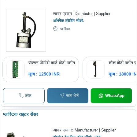
व्यापार प्रकार:
Distributor | Supplier
अभिषेक ट्रेडिंग सीओ.
पानीपत
सेक्शन पीसीबी कार्ड बीडी मशीन
ब्लैक बीडी मशीन प
मूल्य : 12500 INR
मूल्य : 18000 I
कॉल
जांच भेजें
WhatsApp
प्लास्टिक राइटर सेंसर
व्यापार प्रकार:
Manufacturer | Supplier