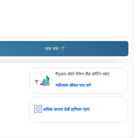
जांच भेजें
मैनुअल ऑटो रेजिन सैंड कोटिंग प्लांट
नवीनतम कीमत पता करें
अधिक उत्पाद देखें
श्रीराम ग्रुप