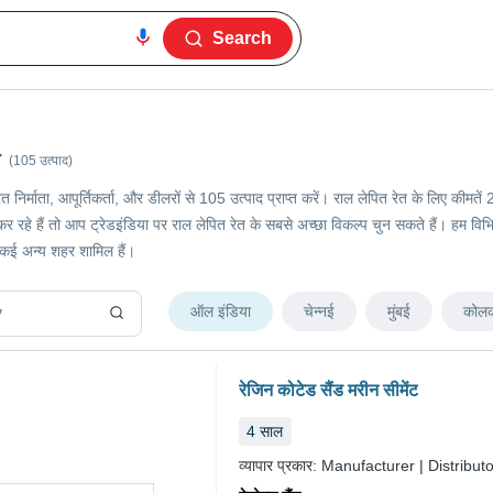
Search
(105 उत्पाद)
रेत निर्माता, आपूर्तिकर्ता, और डीलरों से 105 उत्पाद प्राप्त करें। राल लेपित रेत के लिए 
े हैं तो आप ट्रेडइंडिया पर राल लेपित रेत के सबसे अच्छा विकल्प चुन सकते हैं। हम विभिन्न श
 कई अन्य शहर शामिल हैं।
ऑल इंडिया
चेन्नई
मुंबई
कोलक
रेजिन कोटेड सैंड मरीन सीमेंट
4
साल
व्यापार प्रकार:
Manufacturer | Distributo