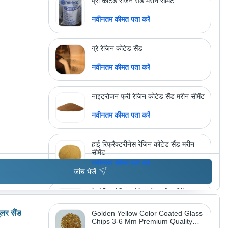
प्री कोटेड रेजिन सैंड मरीन सीमेंट
नवीनतम कीमत पता करें
ग्रे रेज़िन कोटेड सैंड
नवीनतम कीमत पता करें
नाइट्रोजन फ्री रेजिन कोटेड सैंड मरीन सीमेंट
नवीनतम कीमत पता करें
हाई रिफ्रैक्टरीनेस रेजिन कोटेड सैंड मरीन
सीमेंट
नवीनतम कीमत पता करें
जांच भेजें
फेनोलिक रेजिन कोटेड सैंड मरीन सीमेंट
नवीनतम कीमत पता करें
ुलर सैंड
Golden Yellow Color Coated Glass
Chips 3-6 Mm Premium Quality