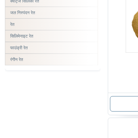
क्वार्ट्ज सिलिका रेत
जल निस्पंदन रेत
रेत
सिलिमेनाइट रेत
फाउंड्री रेत
रंगीन रेत