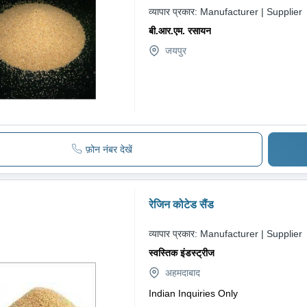
व्यापार प्रकार:
Manufacturer | Supplier
बी.आर.एम. रसायन
जयपुर
फ़ोन नंबर देखें
रेजिन कोटेड सैंड
व्यापार प्रकार:
Manufacturer | Supplier
स्वस्तिक इंडस्ट्रीज
अहमदाबाद
Indian Inquiries Only