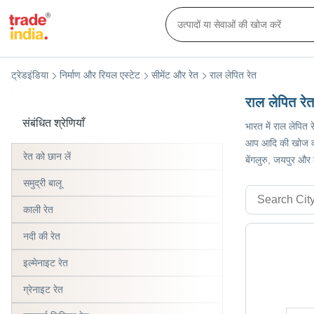
ट्रेडइंडिया
निर्माण और रियल एस्टेट
सीमेंट और रेत
राल लेपित रेत
राल लेपित रेत
संबंधित श्रेणियाँ
भारत में राल लेपित 
आप आदि की खोज कर रह
रेत को छान लें
बेंगलुरु, जयपुर और
समुद्री बालू
काली रेत
नदी की रेत
इल्मेनाइट रेत
ग्रेनाइट रेत