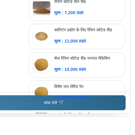
रेजिन कोटेड शेल सैंड
मूल्य : 7,200 INR
कास्टिंग उद्योग के लिए रेजिन कोटेड सैंड
मूल्य : 11,000 INR
शेल रेजिन कोटेड सैंड जनरल मेडिसिन
मूल्य : 10,000 INR
विशेष राल लेपित रेत
नवीनतम कीमत पता करें
जांच भेजें
फाउंड्री रेजिन कोटेड सैंड
मूल्य : 8,900 INR