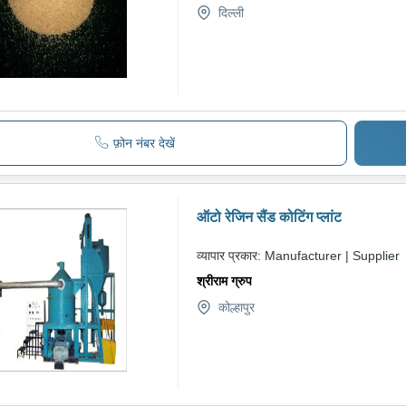
दिल्ली
फ़ोन नंबर देखें
ऑटो रेजिन सैंड कोटिंग प्लांट
व्यापार प्रकार:
Manufacturer | Supplier
श्रीराम ग्रुप
कोल्हापुर