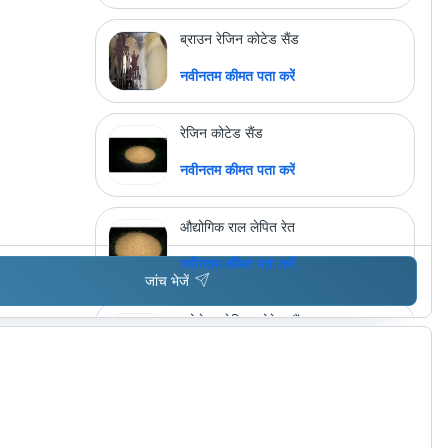
ब्राउन रेजिन कोटेड सैंड
नवीनतम कीमत पता करें
रेजिन कोटेड सैंड
नवीनतम कीमत पता करें
औद्योगिक राल लेपित रेत
नवीनतम कीमत पता करें
जांच भेजें
प्रोसेस्ड रेजिन कोटेड सैंड
नवीनतम कीमत पता करें
अधिक उत्पाद देखें
स्वस्तिक इंडस्ट्रीज