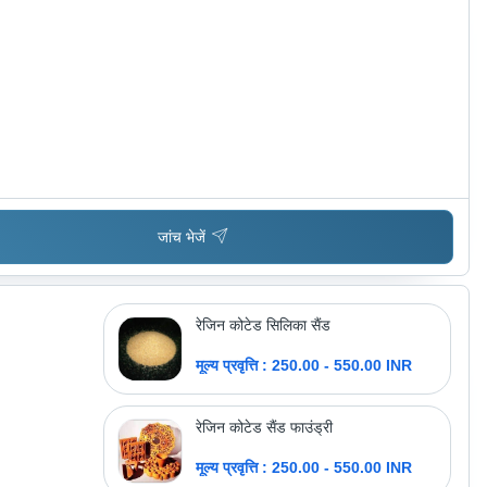
अधिक उत्पाद देखें
जांच भेजें
रेजिन कोटेड सिलिका सैंड
मूल्य प्रवृत्ति : 250.00 - 550.00 INR
रेजिन कोटेड सैंड फाउंड्री
मूल्य प्रवृत्ति : 250.00 - 550.00 INR