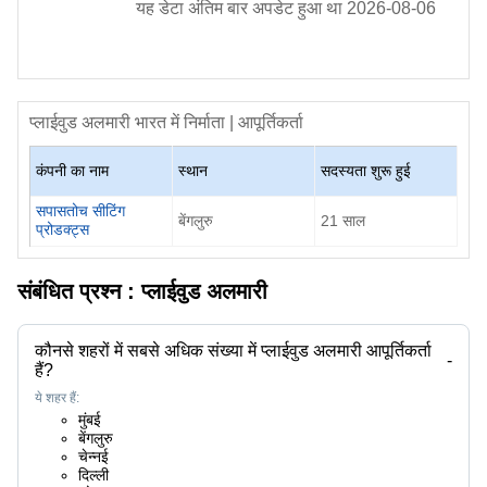
यह डेटा अंतिम बार अपडेट हुआ था
2026-08-06
प्लाईवुड अलमारी
भारत में निर्माता | आपूर्तिकर्ता
कंपनी का नाम
स्थान
सदस्यता शुरू हुई
सपासतोच सीटिंग
बेंगलुरु
21
साल
प्रोडक्ट्स
संबंधित प्रश्न :
प्लाईवुड अलमारी
कौनसे शहरों में सबसे अधिक संख्या में प्लाईवुड अलमारी आपूर्तिकर्ता
-
हैं?
ये शहर हैं:
मुंबई
बेंगलुरु
चेन्नई
दिल्ली