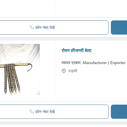
फ़ोन नंबर देखें
रोमन लीजनरी बेल्ट
व्यापार प्रकार:
Manufacturer | Exporter
रुड़की
फ़ोन नंबर देखें