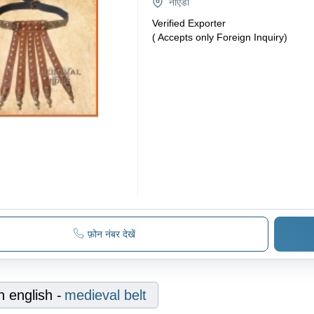
नोएडा
Verified Exporter
( Accepts only Foreign Inquiry)
फ़ोन नंबर देखें
n english
-
medieval belt