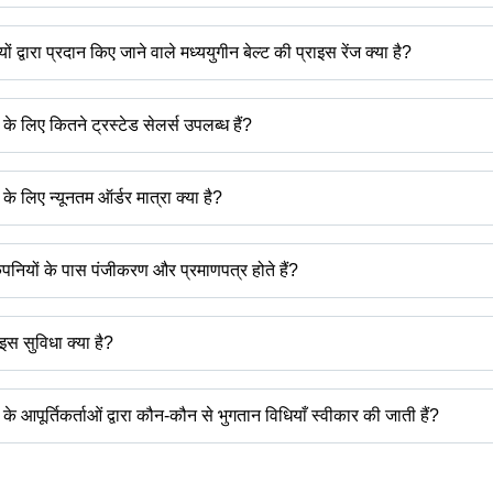
-
ों द्वारा प्रदान किए जाने वाले मध्ययुगीन बेल्ट की प्राइस रेंज क्या है?
ी प्राइस रेंज है -
ट के लिए कितने ट्रस्टेड सेलर्स उपलब्ध हैं?
मुद्रा
प्रोडक्ट का
 ट्रस्टेड सेलर्स हैं:
 के लिए न्यूनतम ऑर्डर मात्रा क्या है?
्यूनतम ऑर्डर मात्रा उल्लेखित होती है और कंपनी से कंपनी भिन्न हो सकती है।
कंपनियों के पास पंजीकरण और प्रमाणपत्र होते हैं?
ं के पास पंजीकरण होता है, और प्रमाणपत्र रखने वाली कंपनियां हैं -
ाइस सुविधा क्या है?
उत्पाद की नवीनतम कीमत प्राप्त करने के लिए कर सकते हैं।
ट के आपूर्तिकर्ताओं द्वारा कौन-कौन से भुगतान विधियाँ स्वीकार की जाती हैं?
्ट के आपूर्तिकर्ता पर निर्भर करेगा। कुछ सामान्य भुगतान विधियाँ जिन्हें आपूर्तिकर्ता स्वीकार 