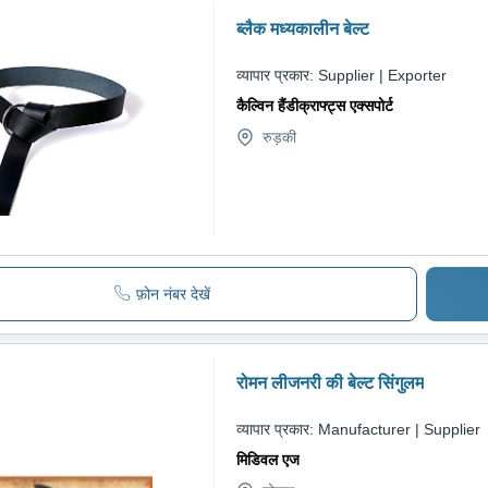
ब्लैक मध्यकालीन बेल्ट
व्यापार प्रकार:
Supplier | Exporter
कैल्विन हैंडीक्राफ्ट्स एक्सपोर्ट
रुड़की
फ़ोन नंबर देखें
रोमन लीजनरी की बेल्ट सिंगुलम
व्यापार प्रकार:
Manufacturer | Supplier
मिडिवल एज