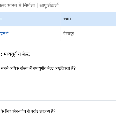
ेल्ट
भारत में निर्माता | आपूर्तिकर्ता
म
स्थान
्ट्स वे
देहरादून
न :
मध्ययुगीन बेल्ट
 सबसे अधिक संख्या में मध्ययुगीन बेल्ट आपूर्तिकर्ता हैं?
ट के लिए कौन-कौन से ब्रांड उपलब्ध हैं?