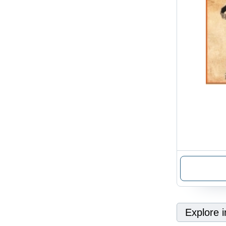
Explore i