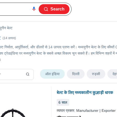
Search
युगीन बेल्ट
ट
(14 उत्पाद)
बेल्ट निर्माता, आपूर्तिकर्ता, और डीलरों से 14 उत्पाद प्राप्त करें। मध्ययुगीन बेल्ट के लिए 
प ट्रेडइंडिया पर मध्ययुगीन बेल्ट के सबसे अच्छा विकल्प चुन सकते हैं। हम विभिन्न शहरों में म
।
ऑल इंडिया
दिल्ली
रुड़की
देह
बेल्ट के लिए मध्यकालीन कुल्हाड़ी धारक
6
साल
व्यापार प्रकार:
Manufacturer | Exporter