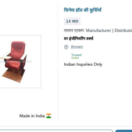
सिनेमा हॉल की कुर्सियाँ
14
साल
व्यापार प्रकार:
Manufacturer | Distributo
वर इंजीनियरिंग वर्क्स
हैदराबाद
Trusted
Seller
Indian Inquiries Only
Made in India