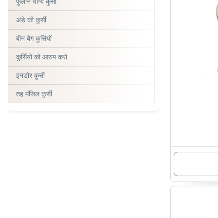
फुलाने योग्य कुर्सी
अंडे की कुर्सी
बीन बैग कुर्सियों
कुर्सियों को आराम करो
इनडोर कुर्सी
तह मंजिल कुर्सी