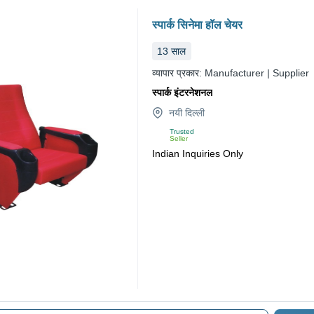
स्पार्क सिनेमा हॉल चेयर
13
साल
व्यापार प्रकार:
Manufacturer | Supplier
स्पार्क इंटरनेशनल
नयी दिल्ली
Trusted
Seller
Indian Inquiries Only