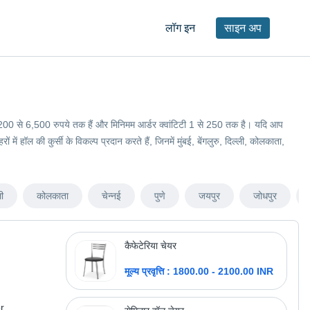
लॉग इन
साइन अप
मतें 1,200 से 6,500 रुपये तक हैं और मिनिमम आर्डर क्वांटिटी 1 से 250 तक है। यदि आप
ें हॉल की कुर्सी के विकल्प प्रदान करते हैं, जिनमें मुंबई, बेंगलुरु, दिल्ली, कोलकाता,
ी
कोलकाता
चेन्नई
पुणे
जयपुर
जोधपुर
कैफेटेरिया चेयर
मूल्य प्रवृत्ति : 1800.00 - 2100.00 INR
r