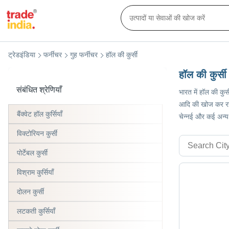
ट्रेडइंडिया
फर्नीचर
गुह फर्नीचर
हॉल की कुर्सी
हॉल की कुर्सी
संबंधित श्रेणियाँ
भारत में हॉल की कुर
आदि की खोज कर रहे ह
बैंक्वेट हॉल कुर्सियाँ
चेन्नई और कई अन्य
विक्टोरियन कुर्सी
पोर्टेबल कुर्सी
विश्राम कुर्सियाँ
दोलन कुर्सी
लटकती कुर्सियाँ