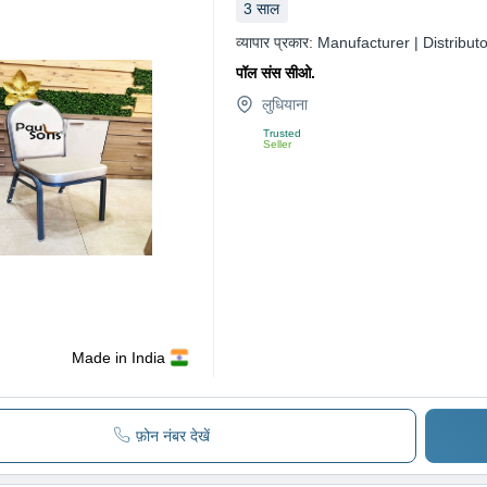
3
साल
व्यापार प्रकार:
Manufacturer | Distributo
पॉल संस सीओ.
लुधियाना
Trusted
Seller
Made in India
फ़ोन नंबर देखें