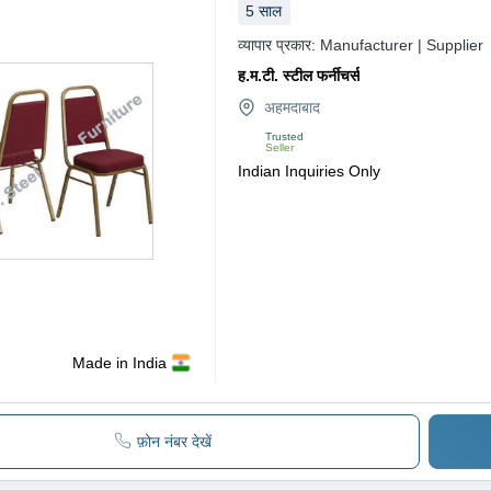
5
साल
व्यापार प्रकार:
Manufacturer | Supplier
ह.म.टी. स्टील फर्नीचर्स
अहमदाबाद
Trusted
Seller
Indian Inquiries Only
Made in India
फ़ोन नंबर देखें