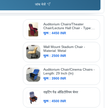
जांच भेजें
Auditorium Chairs/Theater
Chair/Lecture Hall Chair - Type:
Push Back
मूल्य : 4450 INR
Wall Mount Stadium Chair -
Material: Metal
मूल्य : 2500 INR
Auditorium Chair/Cinema Chairs -
Length: 29 Inch (In)
मूल्य : 3900 INR
राइटिंग पैड ऑडिटोरियम चेयर
मूल्य : 4500 INR