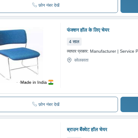
फ़ोन नंबर देखें
फंक्शन हॉल के लिए चेयर
4
साल
व्यापार प्रकार:
Manufacturer | Service P
कोलकाता
Made in India
फ़ोन नंबर देखें
ब्राउन बैंक्वेट हॉल चेयर