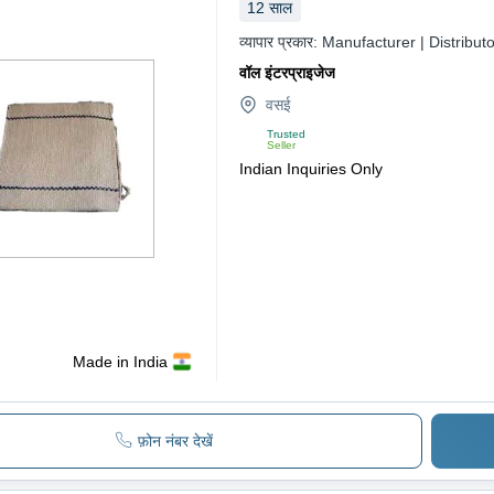
12
साल
व्यापार प्रकार:
Manufacturer | Distributo
वॉल इंटरप्राइजेज
वसई
Trusted
Seller
Indian Inquiries Only
Made in India
फ़ोन नंबर देखें