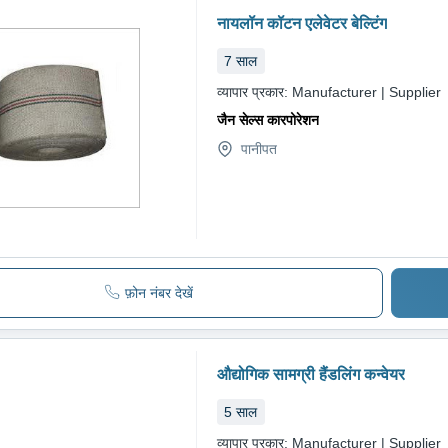
नायलॉन कॉटन एलेवेटर बेल्टिंग
7
साल
व्यापार प्रकार:
Manufacturer | Supplier
जैन सेल्स कारपोरेशन
पानीपत
फ़ोन नंबर देखें
औद्योगिक सामग्री हैंडलिंग कन्वेयर
5
साल
व्यापार प्रकार:
Manufacturer | Supplier