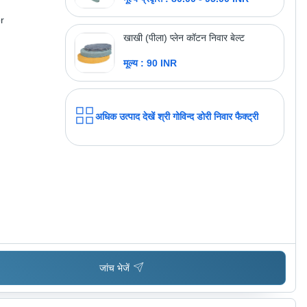
r
खाखी (पीला) प्लेन कॉटन निवार बेल्ट
मूल्य : 90 INR
अधिक उत्पाद देखें
श्री गोविन्द डोरी निवार फैक्ट्री
जांच भेजें