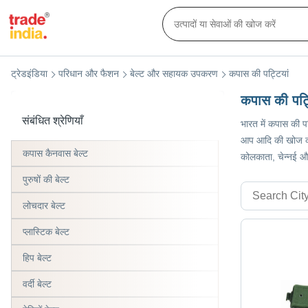
ट्रेडइंडिया
परिधान और फैशन
बेल्ट और सहायक उपकरण
कपास की पट्टियां
कपास की पट्ट
संबंधित श्रेणियाँ
भारत में कपास की पट
आप आदि की खोज कर रह
कपास कैनवास बेल्ट
कोलकाता, चेन्नई औ
पुरुषों की बेल्ट
लोचदार बेल्ट
प्लास्टिक बेल्ट
हिप बेल्ट
वर्दी बेल्ट