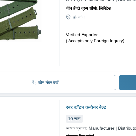
चीन हेंगते ग्रुप सीओ. लिमिटेड
हांगकांग
Verified Exporter
( Accepts only Foreign Inquiry)
फ़ोन नंबर देखें
रबर कॉटन कन्वेयर बेल्ट
10
साल
व्यापार प्रकार:
Manufacturer | Distributo