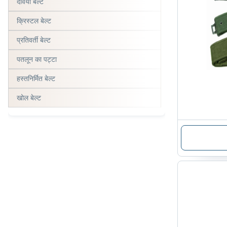
देवियों बेल्ट
क्रिस्टल बेल्ट
प्रतिवर्ती बेल्ट
पतलून का पट्टा
हस्तनिर्मित बेल्ट
खोल बेल्ट