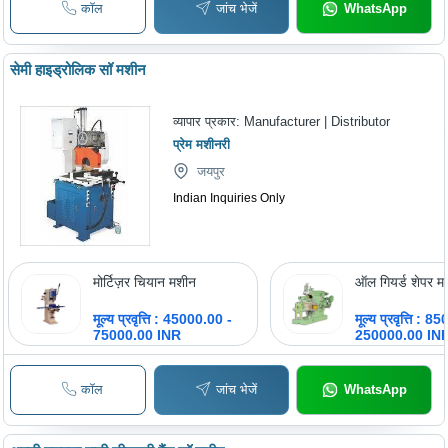
कॉल
जांच भेजें
WhatsApp
सेमी हाइड्रोलिक सॉ मशीन
व्यापार प्रकार:
Manufacturer | Distributor
प्रेम मशीनरी
जयपुर
Indian Inquiries Only
मोर्टिज़र चियान मशीन
ऑल गियर्ड शेपर म
मूल्य प्रवृत्ति : 45000.00 -
मूल्य प्रवृत्ति : 
75000.00 INR
250000.00 IN
कॉल
जांच भेजें
WhatsApp