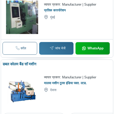
व्यापार प्रकार:
Manufacturer | Supplier
प्रतिक कारपोरेशन
मुंबई
कॉल
जांच भेजें
WhatsApp
डबल कोलम बैंड सॉ मशीन
व्यापार प्रकार:
Manufacturer | Supplier
मालवा मशीन टूल्स इंडिया पवत. ल्टड.
देवास