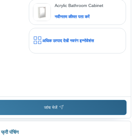
Acrylic Bathroom Cabinet
नवीनतम कीमत पता करें
अधिक उत्पाद देखें
नवरंग इन्नोवेशंस
जांच भेजें
फ्री पंचिंग