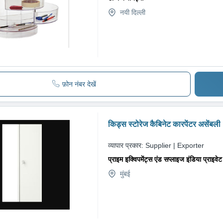
नयी दिल्ली
फ़ोन नंबर देखें
किड्स स्टोरेज कैबिनेट कारपेंटर असेंबली
व्यापार प्रकार:
Supplier | Exporter
प्राइम इक्विपमेंट्स एंड सप्लाइज इंडिया प्राइवे
मुंबई