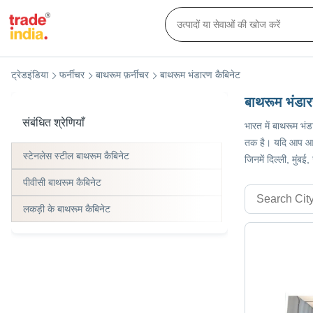
ट्रेडइंडिया
फर्नीचर
बाथरूम फ़र्नीचर
बाथरूम भंडारण कैबिनेट
बाथरूम भंडार
संबंधित श्रेणियाँ
भारत में बाथरूम भंड
तक है। यदि आप आदि 
स्टेनलेस स्टील बाथरूम कैबिनेट
जिनमें दिल्ली, मुंब
पीवीसी बाथरूम कैबिनेट
लकड़ी के बाथरूम कैबिनेट