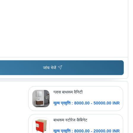
जांच भेजें
ग्लास बाथरूम वैनिटी
मूल्य प्रवृत्ति : 8000.00 - 50000.00 INR
बाथरूम स्टोरेज कैबिनेट
मूल्य प्रवृत्ति : 8000.00 - 20000.00 INR