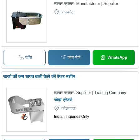
व्यापार प्रकार:
Manufacturer | Supplier
राजकोट
कॉल
जांच भेजें
WhatsApp
ऊर्जा की कम खपत वाली केले की वेफर मशीन
व्यापार प्रकार:
Supplier | Trading Company
जोहर ट्रेडर्स
कोलकाता
Indian Inquiries Only