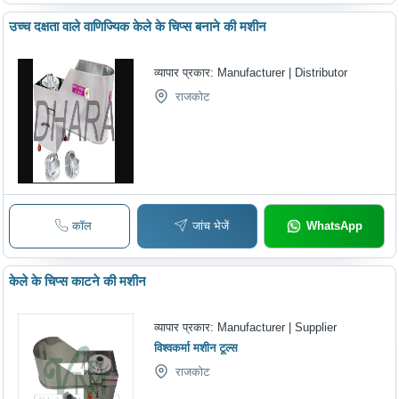
उच्च दक्षता वाले वाणिज्यिक केले के चिप्स बनाने की मशीन
व्यापार प्रकार:
Manufacturer | Distributor
राजकोट
कॉल
जांच भेजें
WhatsApp
केले के चिप्स काटने की मशीन
व्यापार प्रकार:
Manufacturer | Supplier
विश्वकर्मा मशीन टूल्स
राजकोट