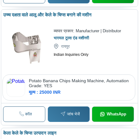
उच्च दक्षता वाले आलू और केले के चिप्स बनाने की मशीन
व्यापार प्रकार:
Manufacturer | Distributor
भारमल टूल्स एंड मशीनरी
रायपुर
Indian Inquiries Only
Potato Banana Chips Making Machine, Automation
Grade: YES
मूल्य : 25000 INR
कॉल
जांच भेजें
WhatsApp
केला केले के चिप्स उत्पादन लाइन