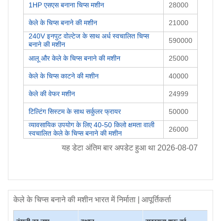
1HP एसएस बनाना चिप्स मशीन
28000
केले के चिप्स बनाने की मशीन
21000
240V इनपुट वोल्टेज के साथ अर्ध स्वचालित चिप्स
590000
बनाने की मशीन
आलू और केले के चिप्स बनाने की मशीन
25000
केले के चिप्स काटने की मशीन
40000
केले की वेफर मशीन
24999
टिल्टिंग सिस्टम के साथ सर्कुलर फ्रायर
50000
व्यावसायिक उपयोग के लिए 40-50 किलो क्षमता वाली
26000
स्वचालित केले के चिप्स बनाने की मशीन
यह डेटा अंतिम बार अपडेट हुआ था
2026-08-07
केले के चिप्स बनाने की मशीन
भारत में निर्माता | आपूर्तिकर्ता