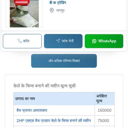
बी क ट्रेडिंग
नागपुर
कॉल
जांच भेजें
WhatsApp
और अधिक परिणाम दिखाएं
केले के चिप्स बनाने की मशीन
मूल्य सूची
अपेक्षित
उत्पाद का नाम
मूल्य
बैच फ्रायर आयताकार
160000
2HP एसएस बैच प्रकार केले के चिप्स बनाने की मशीन
75000