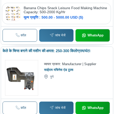
Banana Chips Snack Leisure Food Making Machine
Capacity: 500-2000 Kg/Hr
मूल्य प्रवृत्ति : 500.00 - 5000.00 USD ($)
कॉल
जांच भेजें
WhatsApp
केले के चिप्स बनाने की मशीन की क्षमता: 250-300 किलोग्राम/घंटा
व्यापार प्रकार:
Manufacturer | Supplier
साईराम मचिनेस एंड टूल्स
पुणे
कॉल
जांच भेजें
WhatsApp