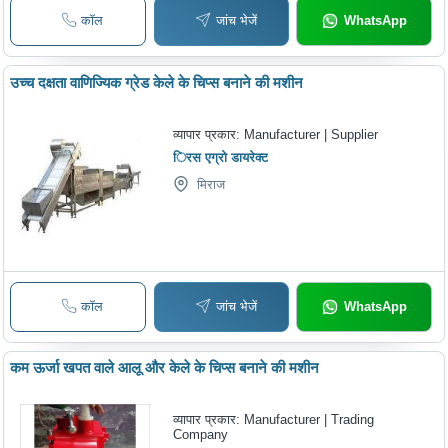
कॉल
जांच भेजें
WhatsApp
उच्च दक्षता वाणिज्यिक ग्रेड केले के चिप्स बनाने की मशीन
व्यापार प्रकार:
Manufacturer | Supplier
िरस एग्रो डायरेक्ट
मिराज
कॉल
जांच भेजें
WhatsApp
कम ऊर्जा खपत वाले आलू और केले के चिप्स बनाने की मशीन
व्यापार प्रकार:
Manufacturer | Trading
Company