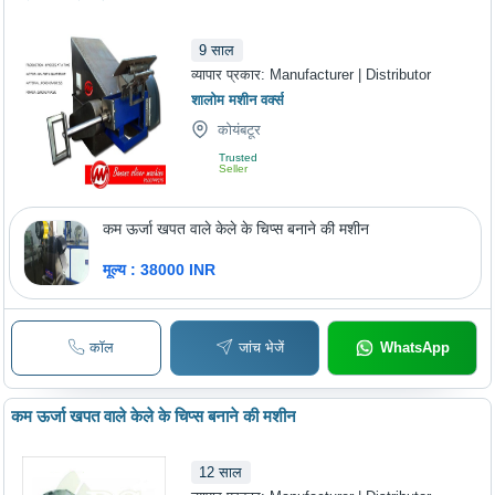
9
साल
व्यापार प्रकार:
Manufacturer | Distributor
शालोम मशीन वर्क्स
कोयंबटूर
Trusted
Seller
कम ऊर्जा खपत वाले केले के चिप्स बनाने की मशीन
मूल्य : 38000 INR
कॉल
जांच भेजें
WhatsApp
कम ऊर्जा खपत वाले केले के चिप्स बनाने की मशीन
12
साल