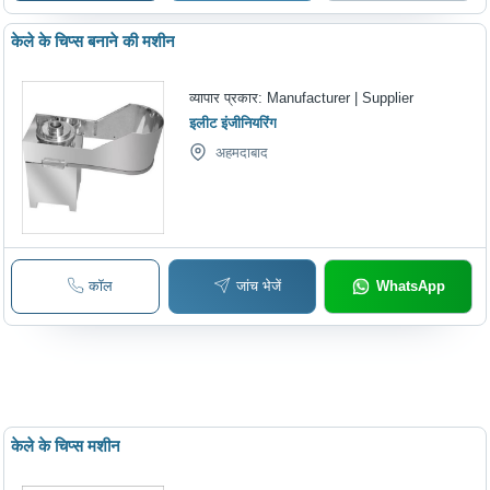
केले के चिप्स बनाने की मशीन
व्यापार प्रकार:
Manufacturer | Supplier
इलीट इंजीनियरिंग
अहमदाबाद
कॉल
जांच भेजें
WhatsApp
केले के चिप्स मशीन