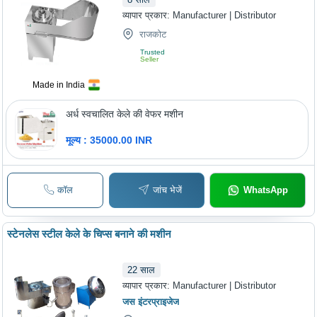
व्यापार प्रकार:
Manufacturer | Distributor
राजकोट
Trusted
Seller
Made in India
अर्ध स्वचालित केले की वेफर मशीन
मूल्य : 35000.00 INR
कॉल
जांच भेजें
WhatsApp
स्टेनलेस स्टील केले के चिप्स बनाने की मशीन
22
साल
व्यापार प्रकार:
Manufacturer | Distributor
जस इंटरप्राइजेज