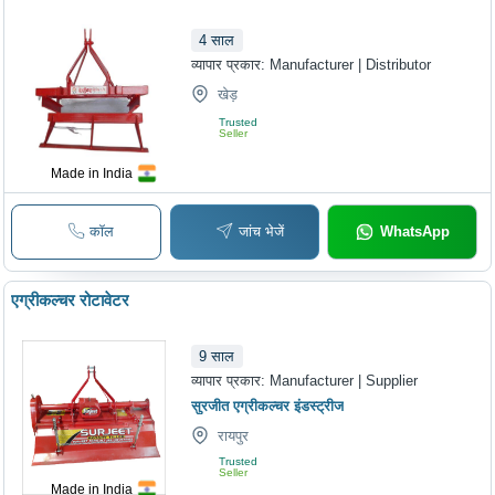
4
साल
व्यापार प्रकार:
Manufacturer | Distributor
खेड़
Trusted
Seller
Made in India
कॉल
जांच भेजें
WhatsApp
एग्रीकल्चर रोटावेटर
9
साल
व्यापार प्रकार:
Manufacturer | Supplier
सुरजीत एग्रीकल्चर इंडस्ट्रीज
रायपुर
Trusted
Seller
Made in India