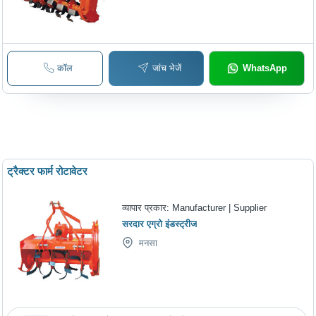
कॉल
जांच भेजें
WhatsApp
ट्रैक्टर फार्म रोटावेटर
व्यापार प्रकार:
Manufacturer | Supplier
सरदार एग्रो इंडस्ट्रीज
मनसा