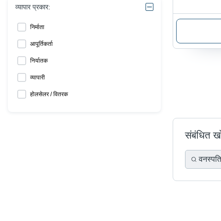
व्यापार प्रकार:
निर्माता
आपूर्तिकर्ता
निर्यातक
व्यापारी
होलसेलर / वितरक
संबंधित 
वनस्पति