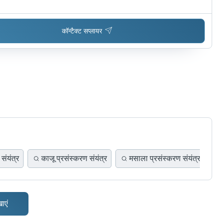
कॉन्टैक्ट सप्लायर
संयंत्र
काजू प्रसंस्करण संयंत्र
मसाला प्रसंस्करण संयंत्र
ाएं