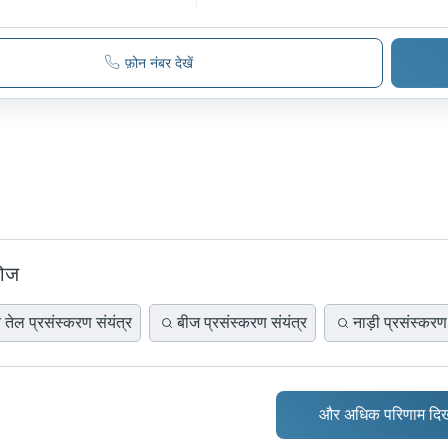
फ़ोन नंबर देखें
खोज
 तेल प्रसंस्करण संयंत्र
बीज प्रसंस्करण संयंत्र
नाड़ी प्रसंस्करण 
और अधिक परिणाम दिख