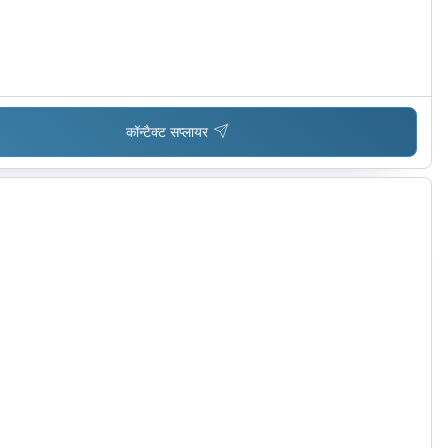
कॉन्टैक्ट सप्लायर