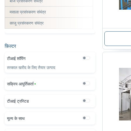
बीज प्रसंस्करण संयंत्र
मसाला प्रसंस्करण संयंत्र
काजू प्रसंस्करण संयंत्र
फ़िल्टर
टीआई शॉपिंग
तत्काल खरीद के लिए तैयार उत्पाद
सक्रिय आपूर्तिकर्ता
टीआई ट्रस्टिड
मूल्य के साथ