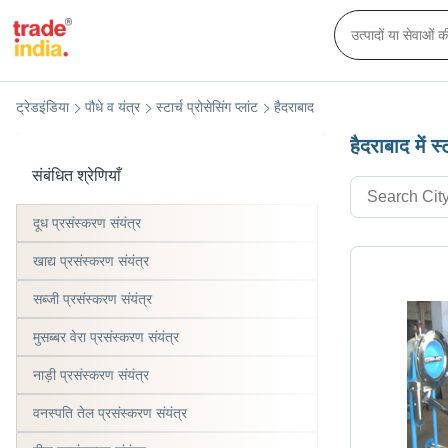
ट्रेडइंडिया
पौधे व यंत्र
स्टार्च प्रोसेसिंग प्लांट
हैदराबाद
हैदराबाद में स्ट
संबंधित श्रेणियाँ
दूध प्रसंस्करण संयंत्र
खाद्य प्रसंस्करण संयंत्र
सब्जी प्रसंस्करण संयंत्र
मुसब्बर वेरा प्रसंस्करण संयंत्र
नाड़ी प्रसंस्करण संयंत्र
वनस्पति तेल प्रसंस्करण संयंत्र