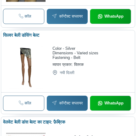
कॉल
कॉन्टैक्ट सप्लायर
WhatsApp
सिल्वर बेली डांसिंग बेल्ट
Color - Silver
Dimensions - Varied sizes
Fastening - Belt
व्यापार प्रकार:
वितरक
नयी दिल्ली
कॉल
कॉन्टैक्ट सप्लायर
WhatsApp
वेलवेट बेली डांस बेल्ट का टाइप: फ़ैब्रिक