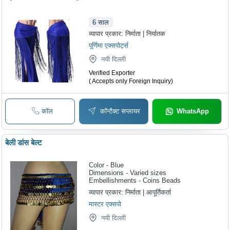
6
साल
व्यापार प्रकार:
निर्माता | निर्यातक
पूर्णिमा एक्सपोर्ट्स
नयी दिल्ली
Verified Exporter
( Accepts only Foreign Inquiry)
कॉल
कॉन्टैक्ट सप्लायर
WhatsApp
बेली डांस बेल्ट
Color - Blue
Dimensions - Varied sizes
Embellishments - Coins Beads
व्यापार प्रकार:
निर्माता | आपूर्तिकर्ता
मास्टर एक्सपो
नयी दिल्ली