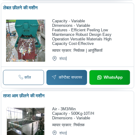
लेबल छीलने की मशीन
Capacity - Variable
Dimensions - Variable
Features - Efficient Peeling Low
Maintenance Robust Design Easy
Operation Versatile Materials High
Capacity Cost-Effective
व्यापार प्रकार:
निर्यातक | आपूर्तिकर्ता
शंघाई
कॉल
कॉन्टैक्ट सप्लायर
WhatsApp
ताजा आम छीलने की मशीन
Air - 3M3/Min
Capacity - 500Kg-10T/H
Dimensions - Variable
व्यापार प्रकार:
निर्यातक
शंघाई