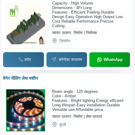
Capacity - High Volume
Dimensions - 4Ft Long
Features - Efficient Peeling Durable
Design Easy Operation High Output Low
Cost Reliable Performance Precise
Cutting
व्यापार प्रकार:
निर्माता | निर्यातक
ज़ियामेन
कॉल
कॉन्टैक्ट सप्लायर
WhatsApp
वेनेर पीलिंग लेथ मशीन
Beam angle - 120 degrees
Color - Amber
Features - Bright lighting Energy efficient
Long lifespan Easy installation Durable
Versatile use Affordable price
व्यापार प्रकार:
निर्माता | सेवा प्रदाता
फ़ूज़ौ