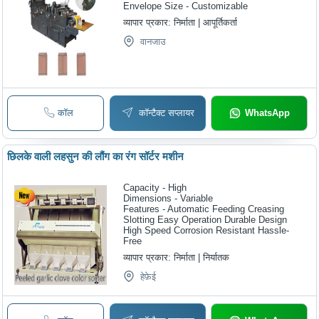
Envelope Size - Customizable
व्यापार प्रकार:
निर्माता | आपूर्तिकर्ता
वानजाउ
कॉल
कॉन्टैक्ट सप्लायर
WhatsApp
छिलके वाली लहसुन की लौंग का रंग सॉर्टर मशीन
Capacity - High
Dimensions - Variable
Features - Automatic Feeding Creasing
Slotting Easy Operation Durable Design
High Speed Corrosion Resistant Hassle-
Free
व्यापार प्रकार:
निर्माता | निर्यातक
हेफ़ेई