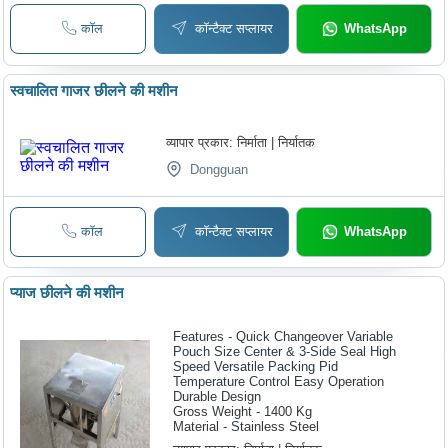
कॉल
कॉन्टैक्ट सप्लायर
WhatsApp
स्वचालित गाजर छीलने की मशीन
व्यापार प्रकार:
निर्माता | निर्यातक
Dongguan
कॉल
कॉन्टैक्ट सप्लायर
WhatsApp
प्याज छीलने की मशीन
Features - Quick Changeover Variable
Pouch Size Center & 3-Side Seal High
Speed Versatile Packing Pid
Temperature Control Easy Operation
Durable Design
Gross Weight - 1400 Kg
Material - Stainless Steel