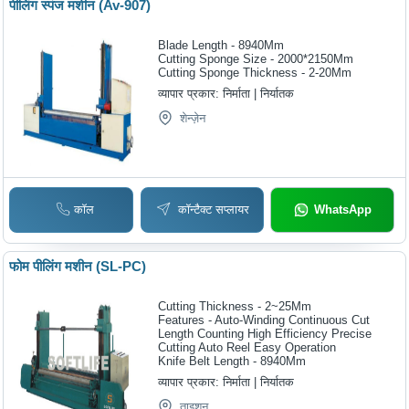
पीलिंग स्पंज मशीन (Av-907)
Blade Length - 8940Mm
Cutting Sponge Size - 2000*2150Mm
Cutting Sponge Thickness - 2-20Mm
व्यापार प्रकार:
निर्माता | निर्यातक
शेन्ज़ेन
कॉल
कॉन्टैक्ट सप्लायर
WhatsApp
फोम पीलिंग मशीन (SL-PC)
Cutting Thickness - 2~25Mm
Features - Auto-Winding Continuous Cut
Length Counting High Efficiency Precise
Cutting Auto Reel Easy Operation
Knife Belt Length - 8940Mm
व्यापार प्रकार:
निर्माता | निर्यातक
ताइशन