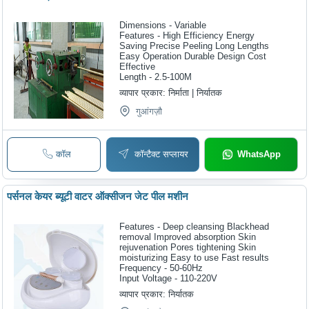
Dimensions - Variable
Features - High Efficiency Energy
Saving Precise Peeling Long Lengths
Easy Operation Durable Design Cost
Effective
Length - 2.5-100M
व्यापार प्रकार:
निर्माता | निर्यातक
गुआंगज़ौ
कॉल
कॉन्टैक्ट सप्लायर
WhatsApp
पर्सनल केयर ब्यूटी वाटर ऑक्सीजन जेट पील मशीन
Features - Deep cleansing Blackhead
removal Improved absorption Skin
rejuvenation Pores tightening Skin
moisturizing Easy to use Fast results
Frequency - 50-60Hz
Input Voltage - 110-220V
व्यापार प्रकार:
निर्यातक