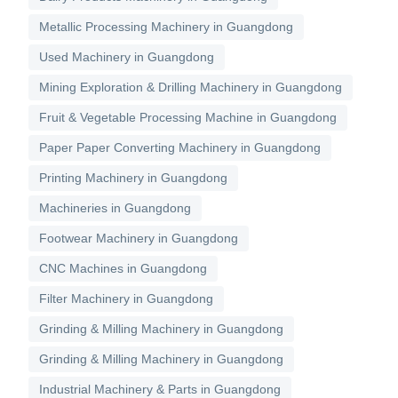
Metallic Processing Machinery in Guangdong
Used Machinery in Guangdong
Mining Exploration & Drilling Machinery in Guangdong
Fruit & Vegetable Processing Machine in Guangdong
Paper Paper Converting Machinery in Guangdong
Printing Machinery in Guangdong
Machineries in Guangdong
Footwear Machinery in Guangdong
CNC Machines in Guangdong
Filter Machinery in Guangdong
Grinding & Milling Machinery in Guangdong
Grinding & Milling Machinery in Guangdong
Industrial Machinery & Parts in Guangdong