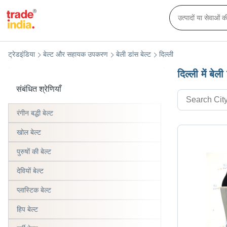
ट्रेडइंडिया
बेल्ट और सहायक उपकरण
बेली डांस बेल्ट
दिल्ली
दिल्ली में बेली
संबंधित श्रेणियाँ
रंगीन बद्धी बेल्ट
खोल बेल्ट
पुरुषों की बेल्ट
देवियों बेल्ट
प्लास्टिक बेल्ट
हिप बेल्ट