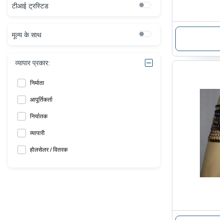
टीआई ट्रस्टिड
मूल्य के साथ
व्यापार प्रकार:
निर्माता
आपूर्तिकर्ता
निर्यातक
व्यापारी
होलसेलर / वितरक