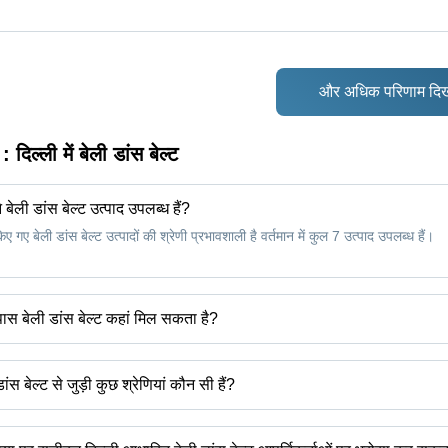
और अधिक परिणाम दिख
न :
दिल्ली में बेली डांस बेल्ट
े बेली डांस बेल्ट उत्पाद उपलब्ध हैं?
िए गए बेली डांस बेल्ट उत्पादों की श्रेणी प्रभावशाली है वर्तमान में कुल 7 उत्पाद उपलब्ध हैं।
 पास बेली डांस बेल्ट कहां मिल सकता है?
ल्ट को दिल्ली के आस-पास पा सकते हैं जैसे नोएडा मथुरा जयपुर मुंबई। आप दिल्ली में बेली ड
 डांस बेल्ट से जुड़ी कुछ श्रेणियां कौन सी हैं?
स बेल्ट से संबंधित कुछ श्रेणियों में दिल्ली में रंगीन बद्धी बेल्ट दिल्ली में खोल बेल्ट दिल्ली में पुरुषों क
ोचदार बेल्ट दिल्ली में क्रिस्टल बेल्ट दिल्ली में प्रतिवर्ती बेल्ट दिल्ली में पतलून का पट्टा दिल्ली मे