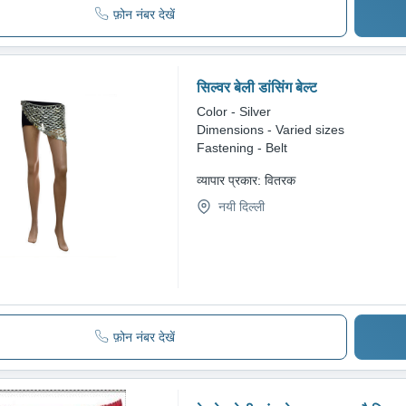
फ़ोन नंबर देखें
सिल्वर बेली डांसिंग बेल्ट
Color - Silver
Dimensions - Varied sizes
Fastening - Belt
व्यापार प्रकार:
वितरक
नयी दिल्ली
फ़ोन नंबर देखें