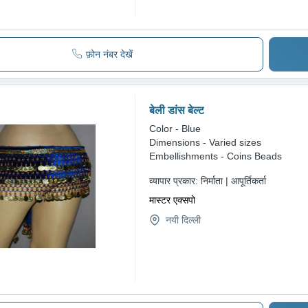
फ़ोन नंबर देखें
बेली डांस बेल्ट
Color - Blue
Dimensions - Varied sizes
Embellishments - Coins Beads
व्यापार प्रकार:
निर्माता | आपूर्तिकर्ता
मास्टर एक्सपो
नयी दिल्ली