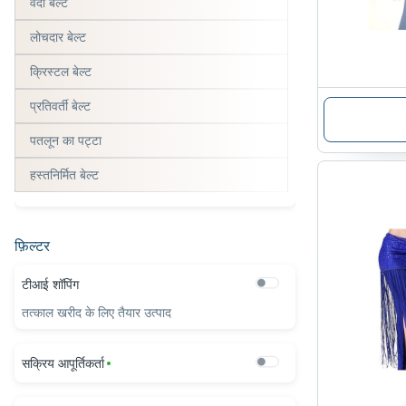
वर्दी बेल्ट
लोचदार बेल्ट
क्रिस्टल बेल्ट
प्रतिवर्ती बेल्ट
पतलून का पट्टा
हस्तनिर्मित बेल्ट
फ़िल्टर
टीआई शॉपिंग
तत्काल खरीद के लिए तैयार उत्पाद
सक्रिय आपूर्तिकर्ता