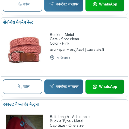
कॉल
कॉन्टैक्ट सप्लायर
WhatsApp
बोनोबोस मैक्रैम बेल्ट
Buckle - Metal
Care - Spot clean
Color - Pink
व्यापार प्रकार:
आपूर्तिकर्ता | व्यापार कंपनी
गाज़ियाबाद
कॉल
कॉन्टैक्ट सप्लायर
WhatsApp
स्काउट कैप्स एंड बेल्ट्स
Belt Length - Adjustable
Buckle Type - Metal
Cap Size - One size