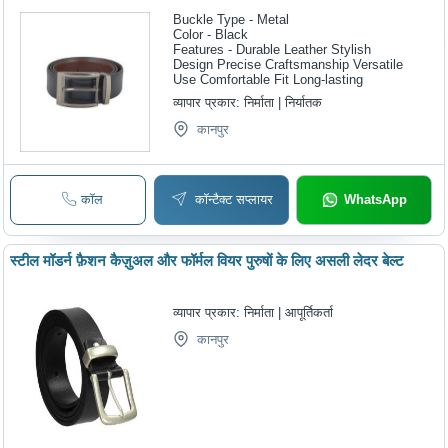
Buckle Type - Metal
Color - Black
Features - Durable Leather Stylish
Design Precise Craftsmanship Versatile
Use Comfortable Fit Long-lasting
व्यापार प्रकार:
निर्माता | निर्यातक
कानपुर
कॉल
कॉन्टैक्ट सप्लायर
WhatsApp
स्टील मॉडर्न फ़ैशन कैज़ुअल और फॉर्मल वियर पुरुषों के लिए असली लेदर बेल्ट
व्यापार प्रकार:
निर्माता | आपूर्तिकर्ता
कानपुर