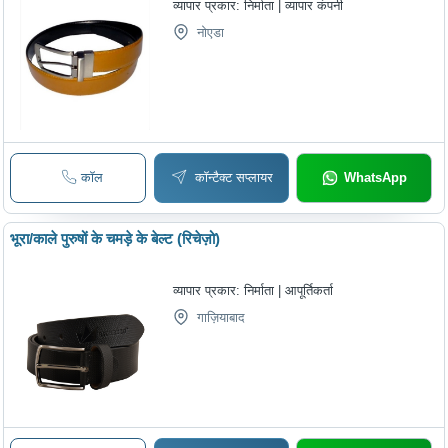
व्यापार प्रकार:
निर्माता | व्यापार कंपनी
नोएडा
कॉल
कॉन्टैक्ट सप्लायर
WhatsApp
भूरा/काले पुरुषों के चमड़े के बेल्ट (रिचेज़ो)
व्यापार प्रकार:
निर्माता | आपूर्तिकर्ता
गाज़ियाबाद