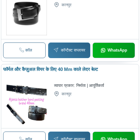
कानपुर
कॉल
कॉन्टैक्ट सप्लायर
WhatsApp
फॉर्मल और कैज़ुअल वियर के लिए 40 Mm काले लेदर बेल्ट
व्यापार प्रकार:
निर्माता | आपूर्तिकर्ता
कानपुर
कॉल
कॉन्टैक्ट सप्लायर
WhatsApp