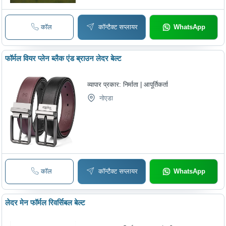
कॉल
कॉन्टैक्ट सप्लायर
WhatsApp
फॉर्मल वियर प्लेन ब्लैक एंड ब्राउन लेदर बेल्ट
व्यापार प्रकार:
निर्माता | आपूर्तिकर्ता
नोएडा
कॉल
कॉन्टैक्ट सप्लायर
WhatsApp
लेदर मेन फॉर्मल रिवर्सिबल बेल्ट