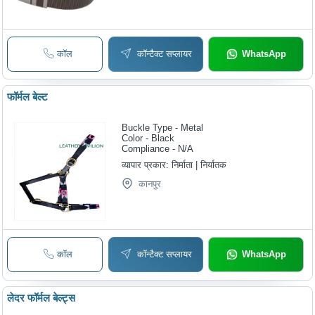
कॉल
कॉन्टैक्ट सप्लायर
WhatsApp
फॉर्मल बेल्ट
Buckle Type - Metal
Color - Black
Compliance - N/A
व्यापार प्रकार:
निर्माता | निर्यातक
कानपुर
कॉल
कॉन्टैक्ट सप्लायर
WhatsApp
लेदर फॉर्मल बेल्ट्स