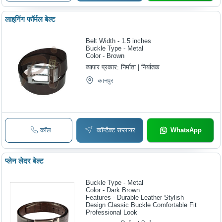
लाइनिंग फॉर्मल बेल्ट
Belt Width - 1.5 inches
Buckle Type - Metal
Color - Brown
व्यापार प्रकार:
निर्माता | निर्यातक
कानपुर
कॉल
कॉन्टैक्ट सप्लायर
WhatsApp
प्लेन लेदर बेल्ट
Buckle Type - Metal
Color - Dark Brown
Features - Durable Leather Stylish
Design Classic Buckle Comfortable Fit
Professional Look