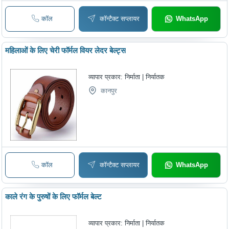
कॉल
कॉन्टैक्ट सप्लायर
WhatsApp
महिलाओं के लिए चेरी फॉर्मल वियर लेदर बेल्ट्स
व्यापार प्रकार:
निर्माता | निर्यातक
कानपुर
कॉल
कॉन्टैक्ट सप्लायर
WhatsApp
काले रंग के पुरुषों के लिए फॉर्मल बेल्ट
व्यापार प्रकार:
निर्माता | निर्यातक