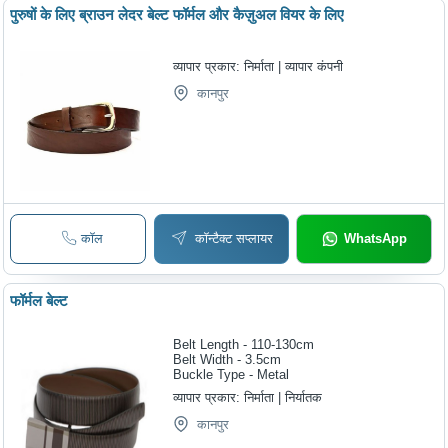
पुरुषों के लिए ब्राउन लेदर बेल्ट फॉर्मल और कैज़ुअल वियर के लिए
व्यापार प्रकार:
निर्माता | व्यापार कंपनी
कानपुर
कॉल
कॉन्टैक्ट सप्लायर
WhatsApp
फॉर्मल बेल्ट
Belt Length - 110-130cm
Belt Width - 3.5cm
Buckle Type - Metal
व्यापार प्रकार:
निर्माता | निर्यातक
कानपुर