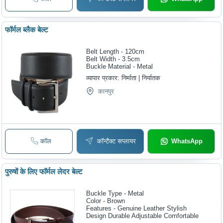
फॉर्मल ब्लैक बेल्ट
Belt Length - 120cm
Belt Width - 3.5cm
Buckle Material - Metal
व्यापार प्रकार:
निर्माता | निर्यातक
कानपुर
कॉल
कॉन्टैक्ट सप्लायर
WhatsApp
पुरुषों के लिए फॉर्मल लेदर बेल्ट
Buckle Type - Metal
Color - Brown
Features - Genuine Leather Stylish
Design Durable Adjustable Comfortable