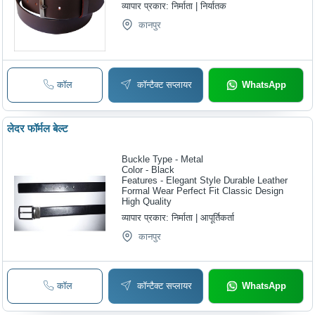
व्यापार प्रकार:
निर्माता | निर्यातक
कानपुर
कॉल
कॉन्टैक्ट सप्लायर
WhatsApp
लेदर फॉर्मल बेल्ट
Buckle Type - Metal
Color - Black
Features - Elegant Style Durable Leather
Formal Wear Perfect Fit Classic Design
High Quality
व्यापार प्रकार:
निर्माता | आपूर्तिकर्ता
कानपुर
कॉल
कॉन्टैक्ट सप्लायर
WhatsApp