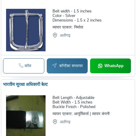
Belt width - 1.5 inches
Color - Silver
Dimensions - 1.5 x 2 inches
व्यापार प्रकार:
निर्माता
अलीगढ़
कॉल
कॉन्टैक्ट सप्लायर
WhatsApp
भारतीय सुरक्षा अधिकारी बेल्ट
Belt Length - Adjustable
Belt Width - 1.5 inches
Buckle Finish - Polished
व्यापार प्रकार:
आपूर्तिकर्ता | व्यापार कंपनी
अलीगढ़