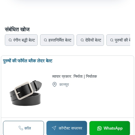
संबंधित खोज
रंगीन बद्धी बेल्ट
हस्तनिर्मित बेल्ट
देवियों बेल्ट
पुरुषों की बेल्
पुरुषों की फॉर्मल ब्लैक लेदर बेल्ट
व्यापार प्रकार:
निर्माता | निर्यातक
कानपुर
कॉल
कॉन्टैक्ट सप्लायर
WhatsApp